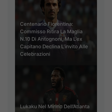
Centenario Fiorentina:
Commisso Ritira La Maglia
N.10 Di Antognoni, Ma L’ex
Capitano Declina L’invito Alle
Celebrazioni
Lukaku Nel Mirino Dell’Atlanta