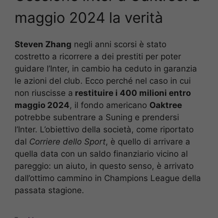
maggio 2024 la verità
Steven Zhang
negli anni scorsi è stato
costretto a ricorrere a dei prestiti per poter
guidare l’Inter, in cambio ha ceduto in garanzia
le azioni del club. Ecco perché nel caso in cui
non riuscisse a
restituire i 400 milioni entro
maggio 2024
, il fondo americano
Oaktree
potrebbe subentrare a Suning e prendersi
l’Inter. L’obiettivo della società, come riportato
dal
Corriere dello Sport
, è quello di arrivare a
quella data con un saldo finanziario vicino al
pareggio: un aiuto, in questo senso, è arrivato
dall’ottimo cammino in Champions League della
passata stagione.