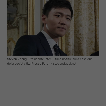
Steven Zhang, Presidente Inter, ultime notizie sulla cessione
della società (La Presse Foto) – stopandgoal.net