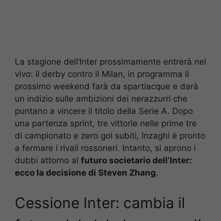
La stagione dell’Inter prossimamente entrerà nel
vivo: il derby contro il Milan, in programma il
prossimo weekend farà da spartiacque e darà
un indizio sulle ambizioni dei nerazzurri che
puntano a vincere il titolo della Serie A. Dopo
una partenza sprint, tre vittorie nelle prime tre
di campionato e zero gol subiti, Inzaghi è pronto
a fermare i rivali rossoneri. Intanto, si aprono i
dubbi attorno al
futuro societario dell’Inter:
ecco la decisione di Steven Zhang
.
Cessione Inter: cambia il