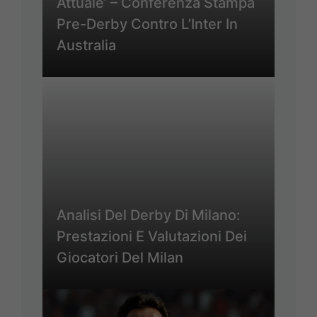
Attuale’ – Conferenza Stampa
Pre-Derby Contro L’Inter In
Australia
Analisi Del Derby Di Milano:
Prestazioni E Valutazioni Dei
Giocatori Del Milan