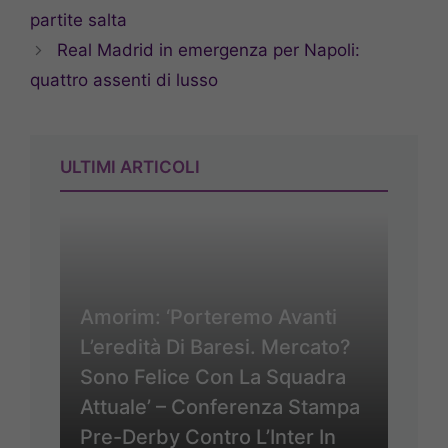
partite salta
Real Madrid in emergenza per Napoli:
quattro assenti di lusso
ULTIMI ARTICOLI
Amorim: ‘Porteremo Avanti
L’eredità Di Baresi. Mercato?
Sono Felice Con La Squadra
Attuale’ – Conferenza Stampa
Pre-Derby Contro L’Inter In