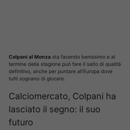
Colpani al Monza
sta facendo benissimo e al
termine della stagione può fare il salto di qualità
definitivo, anche per puntare all’Europa dove
tutti sognano di giocare.
Calciomercato, Colpani ha
lasciato il segno: il suo
futuro