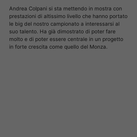
Andrea Colpani si sta mettendo in mostra con
prestazioni di altissimo livello che hanno portato
le big del nostro campionato a interessarsi al
suo talento. Ha già dimostrato di poter fare
molto e di poter essere centrale in un progetto
in forte crescita come quello del Monza.