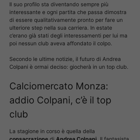
Il suo profilo sta diventando sempre più
interessante e ogni partita che passa dimostra
di essere qualitativamente pronto per fare un
ulteriore step nella sua carriera. In estate
c’erano già stati degli interessamenti per lui ma
poi nessun club aveva affondato il colpo.
Secondo le ultime notizie, il futuro di Andrea
Colpani è ormai deciso: giocherà in un top club.
Calciomercato Monza:
addio Colpani, c’è il top
club
La stagione in corso è quella della
consacrazione
di
Andrea Colpani.
Il fantasista