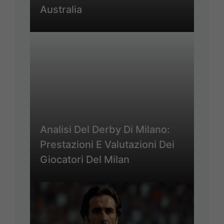
Australia
Analisi Del Derby Di Milano:
Prestazioni E Valutazioni Dei
Giocatori Del Milan