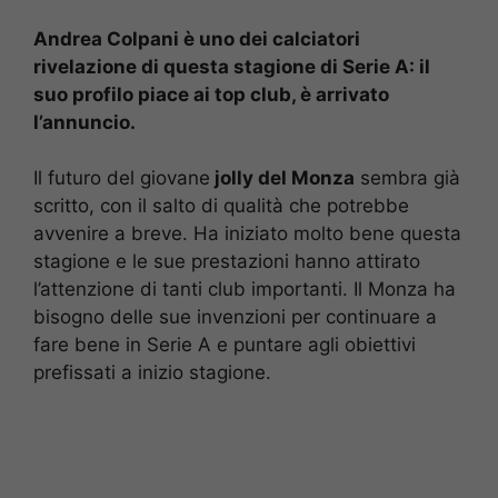
Andrea Colpani è uno dei calciatori
rivelazione di questa stagione di Serie A: il
suo profilo piace ai top club, è arrivato
l’annuncio.
Il futuro del giovane
jolly del Monza
sembra già
scritto, con il salto di qualità che potrebbe
avvenire a breve. Ha iniziato molto bene questa
stagione e le sue prestazioni hanno attirato
l’attenzione di tanti club importanti. Il Monza ha
bisogno delle sue invenzioni per continuare a
fare bene in Serie A e puntare agli obiettivi
prefissati a inizio stagione.