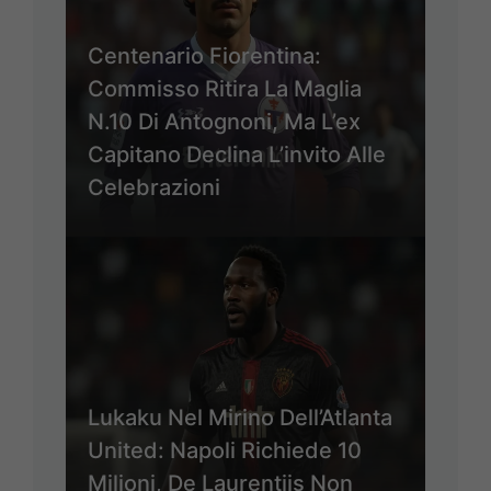
Centenario Fiorentina:
Commisso Ritira La Maglia
N.10 Di Antognoni, Ma L’ex
Capitano Declina L’invito Alle
Celebrazioni
Lukaku Nel Mirino Dell’Atlanta
United: Napoli Richiede 10
Milioni, De Laurentiis Non