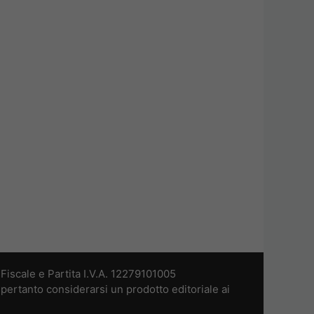
iscale e Partita I.V.A. 12279101005
pertanto considerarsi un prodotto editoriale ai