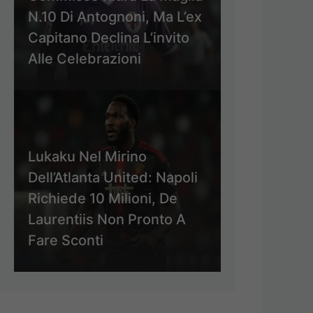
N.10 Di Antognoni, Ma L’ex
Capitano Declina L’invito
Alle Celebrazioni
Lukaku Nel Mirino
Dell’Atlanta United: Napoli
Richiede 10 Milioni, De
Laurentiis Non Pronto A
Fare Sconti