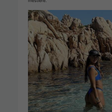
mestiere.