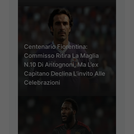
Centenario Fiorentina:
Commisso Ritira La Maglia
N.10 Di Antognoni, Ma L’ex
Capitano Declina L’invito Alle
Celebrazioni