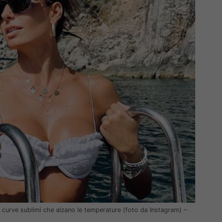
: curve sublimi che alzano le temperature (foto da Instagram) –