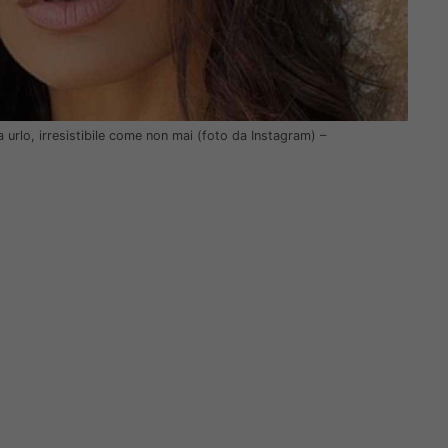
da urlo, irresistibile come non mai (foto da Instagram) –