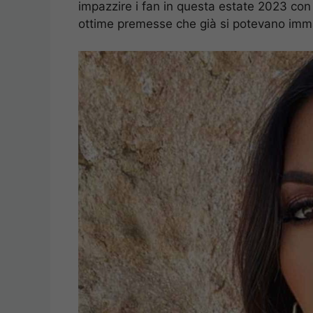
impazzire i fan in questa estate 2023 co
ottime premesse che già si potevano imm