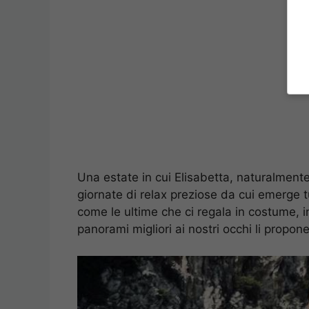
Una estate in cui Elisabetta, naturalmente
giornate di relax preziose da cui emerge tu
come le ultime che ci regala in costume, 
panorami migliori ai nostri occhi li propone 