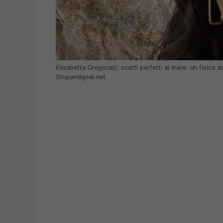
Elisabetta Gregoraci, scatti perfetti al mare: un fisico 
Stopandgoal.net