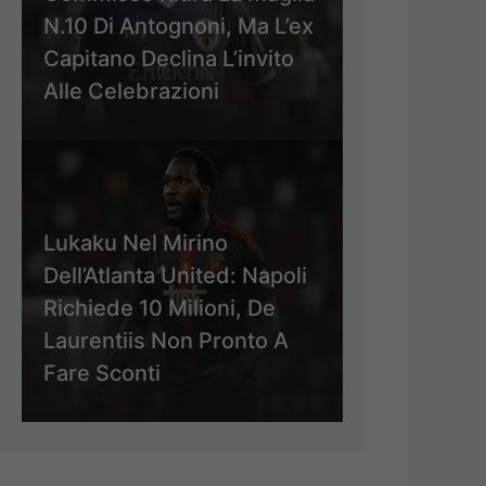
N.10 Di Antognoni, Ma L’ex
Capitano Declina L’invito
Alle Celebrazioni
Lukaku Nel Mirino
Dell’Atlanta United: Napoli
Richiede 10 Milioni, De
Laurentiis Non Pronto A
Fare Sconti