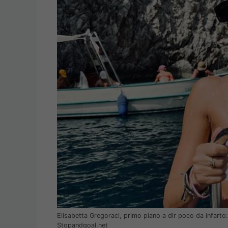
Elisabetta Gregoraci, primo piano a dir poco da infarto
Stopandgoal.net