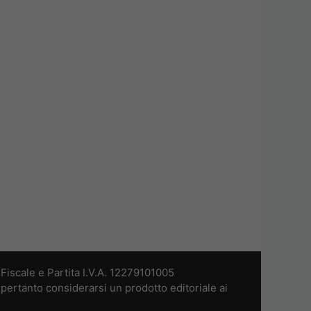
iscale e Partita I.V.A. 12279101005
pertanto considerarsi un prodotto editoriale ai