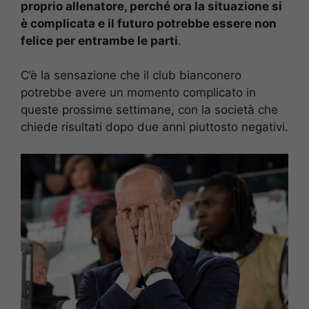
proprio allenatore, perché ora la situazione si
è complicata e il futuro potrebbe essere non
felice per entrambe le parti
.
C’è la sensazione che il club bianconero
potrebbe avere un momento complicato in
queste prossime settimane, con la società che
chiede risultati dopo due anni piuttosto negativi.