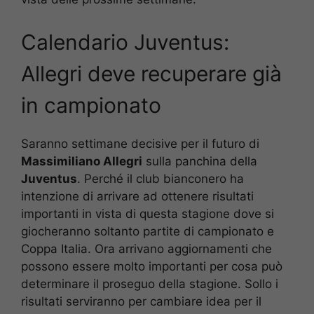
Calendario Juventus:
Allegri deve recuperare già
in campionato
Saranno settimane decisive per il futuro di
Massimiliano Allegri
sulla panchina della
Juventus
. Perché il club bianconero ha
intenzione di arrivare ad ottenere risultati
importanti in vista di questa stagione dove si
giocheranno soltanto partite di campionato e
Coppa Italia. Ora arrivano aggiornamenti che
possono essere molto importanti per cosa può
determinare il proseguo della stagione. Sollo i
risultati serviranno per cambiare idea per il