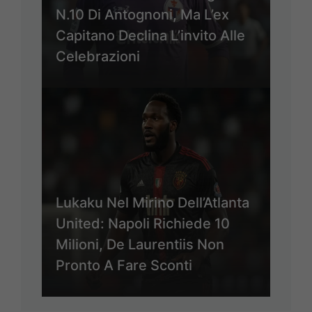
N.10 Di Antognoni, Ma L’ex
Capitano Declina L’invito Alle
Celebrazioni
Lukaku Nel Mirino Dell’Atlanta
United: Napoli Richiede 10
Milioni, De Laurentiis Non
Pronto A Fare Sconti