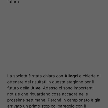
futuro.
La società è stata chiara con
Allegri
e chiede di
ottenere dei risultati in questa stagione per il
futuro della
Juve
. Adesso ci sono importanti
notizie che riguardano cosa accadrà nelle
prossime settimane. Perché in campionato è già
arrivato un primo stop col pareggio con il