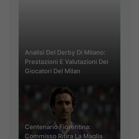
Analisi Del Derby Di Milano:
Prestazioni E Valutazioni Dei
Giocatori Del Milan
Centenario Fiorentina:
Commisso Ritira La Maglia