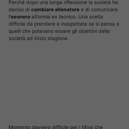
Perché dopo una lunga riflessione la società ha
deciso di
cambiare allenatore
e di comunicare
l’
esonero
all’ormai ex tecnico. Una scelta
difficile da prendere e inaspettata se si pensa a
quelli che potevano essere gli obiettivi della
società ad inizio stagione.
Momento davvero difficile per i tifosi che