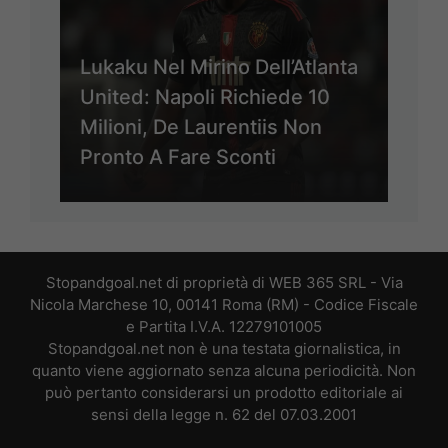
Lukaku Nel Mirino Dell’Atlanta
United: Napoli Richiede 10
Milioni, De Laurentiis Non
Pronto A Fare Sconti
Stopandgoal.net di proprietà di WEB 365 SRL - Via
Nicola Marchese 10, 00141 Roma (RM) - Codice Fiscale
e Partita I.V.A. 12279101005
Stopandgoal.net non è una testata giornalistica, in
quanto viene aggiornato senza alcuna periodicità. Non
può pertanto considerarsi un prodotto editoriale ai
sensi della legge n. 62 del 07.03.2001