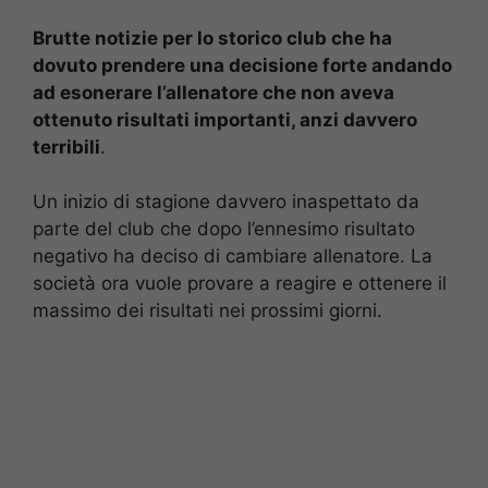
Brutte notizie per lo storico club che ha
dovuto prendere una decisione forte andando
ad esonerare l’allenatore che non aveva
ottenuto risultati importanti, anzi davvero
terribili
.
Un inizio di stagione davvero inaspettato da
parte del club che dopo l’ennesimo risultato
negativo ha deciso di cambiare allenatore. La
società ora vuole provare a reagire e ottenere il
massimo dei risultati nei prossimi giorni.