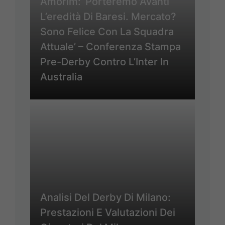
Amorim: ‘Porteremo Avanti
L’eredità Di Baresi. Mercato?
Sono Felice Con La Squadra
Attuale’ – Conferenza Stampa
Pre-Derby Contro L’Inter In
Australia
Analisi Del Derby Di Milano:
Prestazioni E Valutazioni Dei