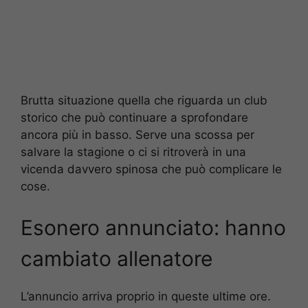
Brutta situazione quella che riguarda un club
storico che può continuare a sprofondare
ancora più in basso. Serve una scossa per
salvare la stagione o ci si ritroverà in una
vicenda davvero spinosa che può complicare le
cose.
Esonero annunciato: hanno
cambiato allenatore
L’annuncio arriva proprio in queste ultime ore.