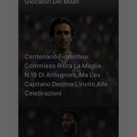
Giocatori Del Milan
Centenario Fiorentina:
Commisso Ritira La Maglia
N.10 Di Antognoni, Ma L’ex
Capitano Declina L’invito Alle
Celebrazioni