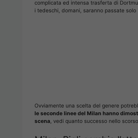
complicata ed intensa trasferta di Dortm
i tedeschi, domani, saranno passate solo 
Ovviamente una scelta del genere potrebb
le seconde linee del Milan hanno dimost
scena
, vedi quanto successo nello scorso 