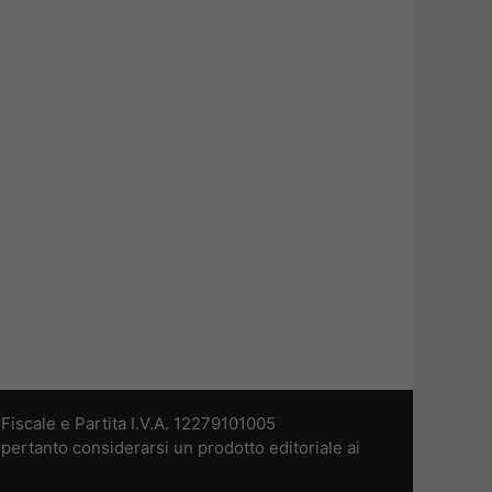
iscale e Partita I.V.A. 12279101005
pertanto considerarsi un prodotto editoriale ai