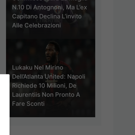
N.10 Di Antognoni, Ma L’ex
Capitano Declina L’invito
Alle Celebrazioni
Lukaku Nel Mirino
Dell’Atlanta United: Napoli
Richiede 10 Milioni, De
Laurentiis Non Pronto A
Fare Sconti