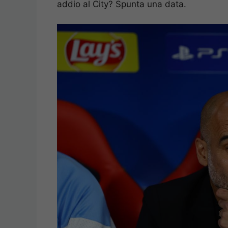
addio al City? Spunta una data.