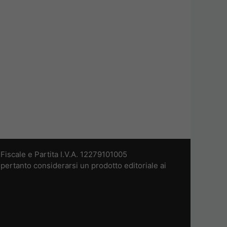
iscale e Partita I.V.A. 12279101005
pertanto considerarsi un prodotto editoriale ai