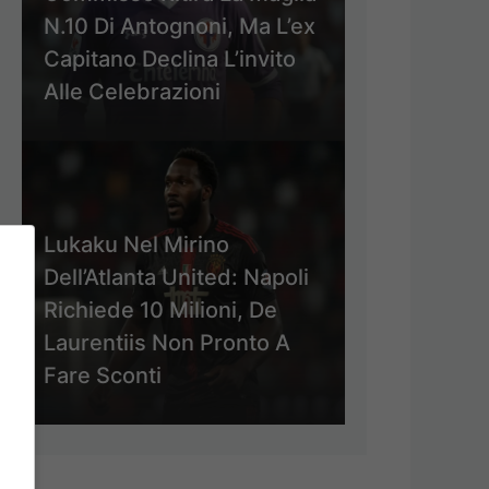
N.10 Di Antognoni, Ma L’ex
Capitano Declina L’invito
Alle Celebrazioni
Lukaku Nel Mirino
Dell’Atlanta United: Napoli
Richiede 10 Milioni, De
Laurentiis Non Pronto A
Fare Sconti