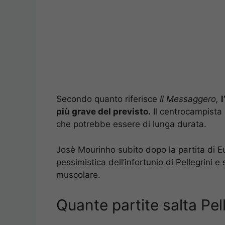
Secondo quanto riferisce
Il Messaggero,
l
più grave del previsto.
Il centrocampista
che potrebbe essere di lunga durata.
Josè Mourinho subito dopo la partita di 
pessimistica dell’infortunio di Pellegrini e 
muscolare.
Quante partite salta Pel