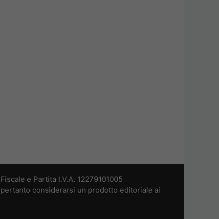
iscale e Partita I.V.A. 12279101005
pertanto considerarsi un prodotto editoriale ai