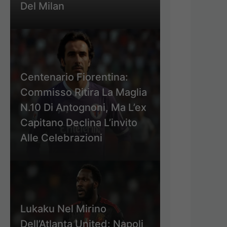
Del Milan
Centenario Fiorentina:
Commisso Ritira La Maglia
N.10 Di Antognoni, Ma L’ex
Capitano Declina L’invito
Alle Celebrazioni
Lukaku Nel Mirino
Dell’Atlanta United: Napoli