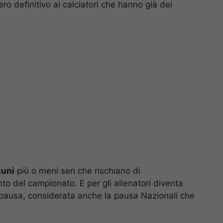
ro definitivo ai calciatori che hanno già dei
tuni
più o meni seri che rischiano di
 del campionato. E per gli allenatori diventa
 pausa, considerata anche la pausa Nazionali che