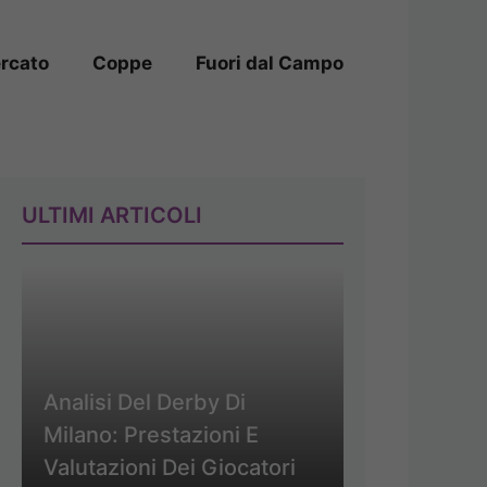
rcato
Coppe
Fuori dal Campo
ULTIMI ARTICOLI
Analisi Del Derby Di
Milano: Prestazioni E
Valutazioni Dei Giocatori