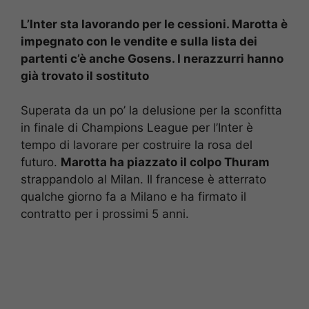
L’Inter sta lavorando per le cessioni. Marotta è
impegnato con le vendite e sulla lista dei
partenti c’è anche Gosens. I nerazzurri hanno
già trovato il sostituto
Superata da un po’ la delusione per la sconfitta
in finale di Champions League per l’Inter è
tempo di lavorare per costruire la rosa del
futuro.
Marotta ha piazzato il colpo Thuram
strappandolo al Milan. Il francese è atterrato
qualche giorno fa a Milano e ha firmato il
contratto per i prossimi 5 anni.