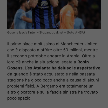
Gosens lascia l’Inter – Stopandgoal.net – (foto ANSA)
Il primo piace moltissimo al Manchester United
che è disposto a offrire oltre 50 milioni, mentre
il secondo potrebbe andare in Arabia. Oltre a
loro c’è anche la situazione legata a
Robin
Gosens. L’ex Atalanta ha deluso le aspettative
da quando è stato acquistato e nella passata
stagione ha gioco poco anche a causa di alcuni
problemi fisici. A Bergamo era totalmente un
altro giocatore e sulla fascia sinistra ha trovato
poco spazio.