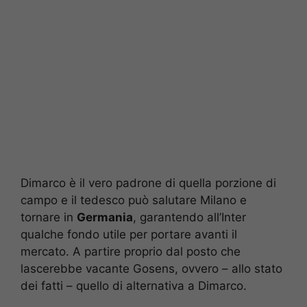
Dimarco è il vero padrone di quella porzione di
campo e il tedesco può salutare Milano e
tornare in
Germania
, garantendo all’Inter
qualche fondo utile per portare avanti il
mercato. A partire proprio dal posto che
lascerebbe vacante Gosens, ovvero – allo stato
dei fatti – quello di alternativa a Dimarco.