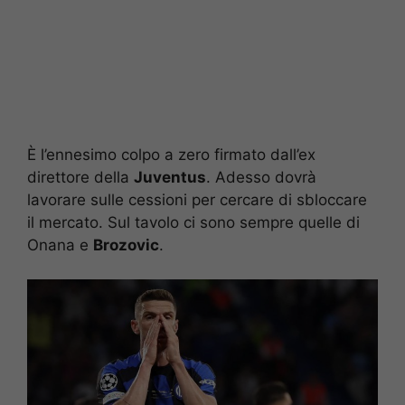
È l’ennesimo colpo a zero firmato dall’ex
direttore della
Juventus
. Adesso dovrà
lavorare sulle cessioni per cercare di sbloccare
il mercato. Sul tavolo ci sono sempre quelle di
Onana e
Brozovic
.