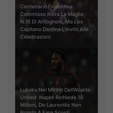
Centenario Fiorentina:
Commisso Ritira La Maglia
N.10 Di Antognoni, Ma L’ex
Capitano Declina L’invito Alle
Celebrazioni
Lukaku Nel Mirino Dell’Atlanta
United: Napoli Richiede 10
Milioni, De Laurentiis Non
Pronto A Fare Sconti