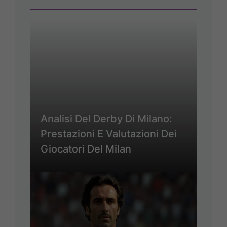
Analisi Del Derby Di Milano:
Prestazioni E Valutazioni Dei
Giocatori Del Milan