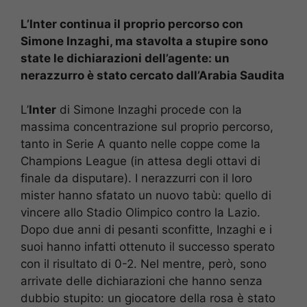
L’Inter continua il proprio percorso con
Simone Inzaghi, ma stavolta a stupire sono
state le dichiarazioni dell’agente: un
nerazzurro è stato cercato dall’Arabia Saudita
L’
Inter
di Simone Inzaghi procede con la
massima concentrazione sul proprio percorso,
tanto in Serie A quanto nelle coppe come la
Champions League (in attesa degli ottavi di
finale da disputare). I nerazzurri con il loro
mister hanno sfatato un nuovo tabù: quello di
vincere allo Stadio Olimpico contro la Lazio.
Dopo due anni di pesanti sconfitte, Inzaghi e i
suoi hanno infatti ottenuto il successo sperato
con il risultato di 0-2. Nel mentre, però, sono
arrivate delle dichiarazioni che hanno senza
dubbio stupito: un giocatore della rosa è stato