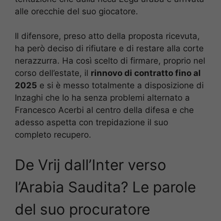
alle orecchie del suo giocatore.
Il difensore, preso atto della proposta ricevuta,
ha però deciso di rifiutare e di restare alla corte
nerazzurra. Ha così scelto di firmare, proprio nel
corso dell’estate, il
rinnovo di contratto fino al
2025
e si è messo totalmente a disposizione di
Inzaghi che lo ha senza problemi alternato a
Francesco Acerbi al centro della difesa e che
adesso aspetta con trepidazione il suo
completo recupero.
De Vrij dall’Inter verso
l’Arabia Saudita? Le parole
del suo procuratore