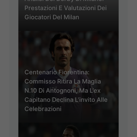
Prestazioni E Valutazioni Dei
Giocatori Del Milan
Centenario Fiorentina:
Commisso Ritira La Maglia
N.10 Di Antognoni, Ma L’ex
Capitano Declina L’invito Alle
Celebrazioni