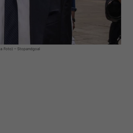
Ansa Foto) – Stopandgoal