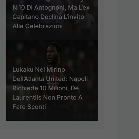
N.10 Di Antognoni, Ma L’ex
Capitano Declina L’invito
Alle Celebrazioni
Lukaku Nel Mirino
Dell’Atlanta United: Napoli
Richiede 10 Milioni, De
Laurentiis Non Pronto A
Fare Sconti