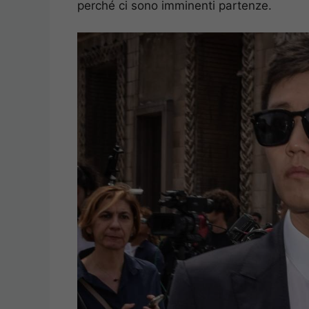
perché ci sono imminenti partenze.