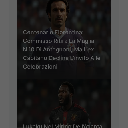
Centenario Fiorentina:
Commisso Ritira La Maglia
N.10 Di Antognoni, Ma L’ex
Capitano Declina L’invito Alle
Celebrazioni
Lukaku Nel Mirino Dell’Atlanta