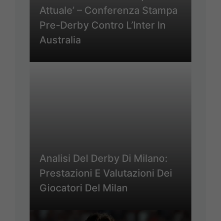
Attuale’ – Conferenza Stampa
Pre-Derby Contro L’Inter In
Australia
Analisi Del Derby Di Milano:
Prestazioni E Valutazioni Dei
Giocatori Del Milan