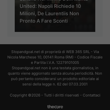
United: Napoli Richiede 10
Milioni, De Laurentiis Non
Pronto A Fare Sconti
Stopandgoal.net di proprietà di WEB 365 SRL - Via
Nicola Marchese 10, 00141 Roma (RM) - Codice Fiscale
e Partita I.V.A. 12279101005
Stopandgoal.net non è una testata giornalistica, in
quanto viene aggiornato senza alcuna periodicità. Non
può pertanto considerarsi un prodotto editoriale ai
sensi della legge n. 62 del 07.03.2001
Copyright ©2026 - Tutti i diritti riservati -
Contattaci