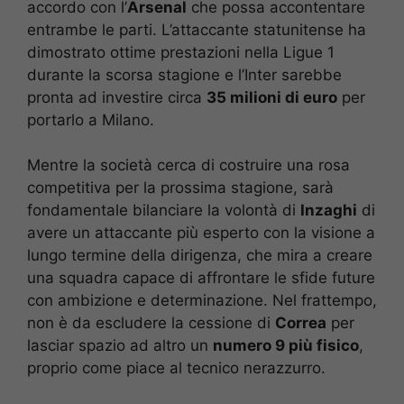
accordo con l’
Arsenal
che possa accontentare
entrambe le parti. L’attaccante statunitense ha
dimostrato ottime prestazioni nella Ligue 1
durante la scorsa stagione e l’Inter sarebbe
pronta ad investire circa
35 milioni di euro
per
portarlo a Milano.
Mentre la società cerca di costruire una rosa
competitiva per la prossima stagione, sarà
fondamentale bilanciare la volontà di
Inzaghi
di
avere un attaccante più esperto con la visione a
lungo termine della dirigenza, che mira a creare
una squadra capace di affrontare le sfide future
con ambizione e determinazione. Nel frattempo,
non è da escludere la cessione di
Correa
per
lasciar spazio ad altro un
numero 9 più fisico
,
proprio come piace al tecnico nerazzurro.