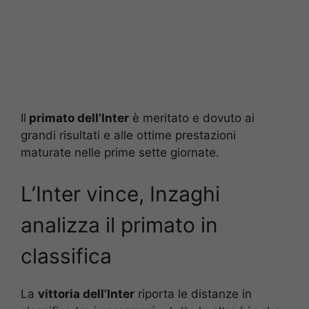
Il
primato dell’Inter
è meritato e dovuto ai
grandi risultati e alle ottime prestazioni
maturate nelle prime sette giornate.
L’Inter vince, Inzaghi
analizza il primato in
classifica
La
vittoria dell’Inter
riporta le distanze in