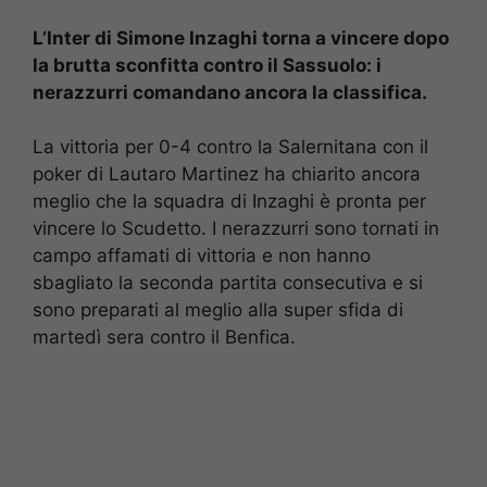
L’Inter di Simone Inzaghi torna a vincere dopo
la brutta sconfitta contro il Sassuolo: i
nerazzurri comandano ancora la classifica.
La vittoria per 0-4 contro la Salernitana con il
poker di Lautaro Martinez ha chiarito ancora
meglio che la squadra di Inzaghi è pronta per
vincere lo Scudetto. I nerazzurri sono tornati in
campo affamati di vittoria e non hanno
sbagliato la seconda partita consecutiva e si
sono preparati al meglio alla super sfida di
martedì sera contro il Benfica.