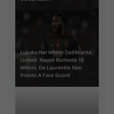
Lukaku Nel Mirino Dell’Atlanta
United: Napoli Richiede 10
Milioni, De Laurentiis Non
Pronto A Fare Sconti