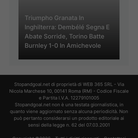
Triumpho Granata In
Inghilterra: Dembélé Segna E
Abate Sorride, Torino Batte
Burnley 1-0 In Amichevole
Stopandgoal.net di proprietà di WEB 365 SRL - Via
Nicola Marchese 10, 00141 Roma (RM) - Codice Fiscale
e Partita I.V.A. 12279101005
Stopandgoal.net non è una testata giornalistica, in
quanto viene aggiornato senza alcuna periodicità. Non
può pertanto considerarsi un prodotto editoriale ai
sensi della legge n. 62 del 07.03.2001