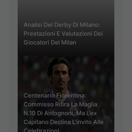
Analisi Del Derby Di Milano:
Prestazioni E Valutazioni Dei
Giocatori Del Milan
Centenario Fiorentina:
Commisso Ritira La Maglia
N.10 Di Antognoni, Ma L’ex
Capitano Declina L’invito Alle
Celebrazioni