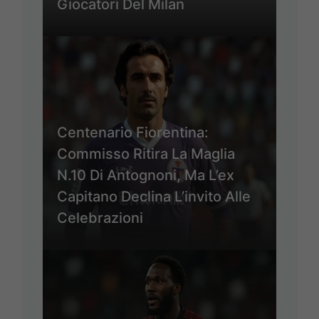
Giocatori Del Milan
Centenario Fiorentina:
Commisso Ritira La Maglia
N.10 Di Antognoni, Ma L’ex
Capitano Declina L’invito Alle
Celebrazioni