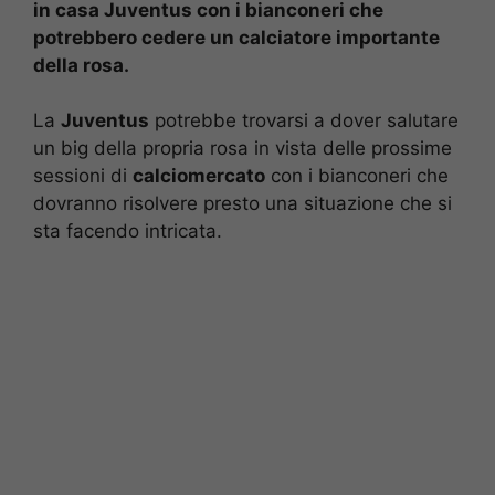
in casa Juventus con i bianconeri che
potrebbero cedere un calciatore importante
della rosa.
La
Juventus
potrebbe trovarsi a dover salutare
un big della propria rosa in vista delle prossime
sessioni di
calciomercato
con i bianconeri che
dovranno risolvere presto una situazione che si
sta facendo intricata.