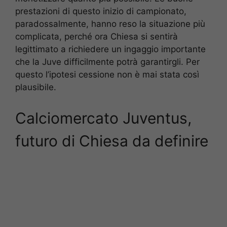
prestazioni di questo inizio di campionato,
paradossalmente, hanno reso la situazione più
complicata, perché ora Chiesa si sentirà
legittimato a richiedere un ingaggio importante
che la Juve difficilmente potrà garantirgli. Per
questo l’ipotesi cessione non è mai stata così
plausibile.
Calciomercato Juventus,
futuro di Chiesa da definire