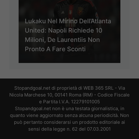
Lukaku Nel Mirino Dell’Atlanta
United: Napoli Richiede 10
Milioni, De Laurentiis Non
Pronto A Fare Sconti
Stopandgoal.net di proprietà di WEB 365 SRL - Via
Nicola Marchese 10, 00141 Roma (RM) - Codice Fiscale
e Partita I.V.A. 12279101005
Stopandgoal.net non è una testata giornalistica, in
quanto viene aggiornato senza alcuna periodicità. Non
può pertanto considerarsi un prodotto editoriale ai
sensi della legge n. 62 del 07.03.2001