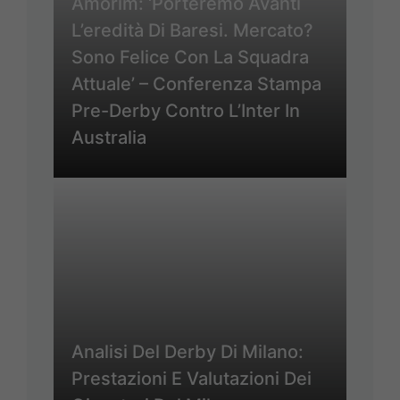
Amorim: ‘Porteremo Avanti
L’eredità Di Baresi. Mercato?
Sono Felice Con La Squadra
Attuale’ – Conferenza Stampa
Pre-Derby Contro L’Inter In
Australia
Analisi Del Derby Di Milano:
Prestazioni E Valutazioni Dei