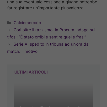
una sua eventuale cessione a giugno potrebbe
far registrare un’importante plusvalenza.
Categorie
Calciomercato
Cori oltre il razzismo, la Procura indaga sui
tifosi: “È stato orribile sentire quelle frasi”
Serie A, spedito in tribuna ad un’ora dal
match: il motivo
ULTIMI ARTICOLI