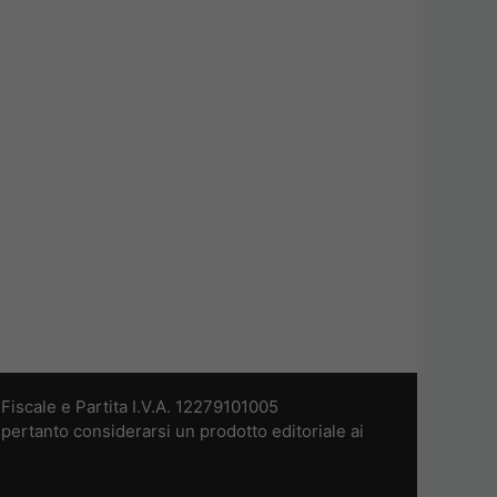
iscale e Partita I.V.A. 12279101005
pertanto considerarsi un prodotto editoriale ai