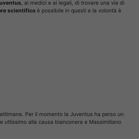
uventus,
ai medici e ai legali, di trovare una via di
ore scientifico
è possibile in questi e la volontà è
ettimane. Per il momento la Juventus ha perso un
 utlissimo alla causa bianconera e Massimiliano