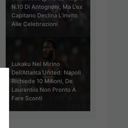
N.10 Di Antognoni, Ma L’ex
Capitano Declina L’invito
Alle Celebrazioni
Lukaku Nel Mirino
Dell’Atlanta United: Napoli
Richiede 10 Milioni, De
Laurentiis Non Pronto A
Fare Sconti