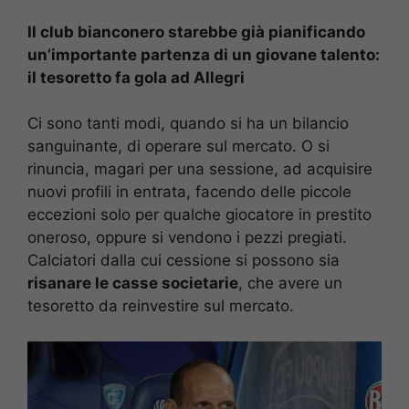
Il club bianconero starebbe già pianificando
un’importante partenza di un giovane talento:
il tesoretto fa gola ad Allegri
Ci sono tanti modi, quando si ha un bilancio
sanguinante, di operare sul mercato. O si
rinuncia, magari per una sessione, ad acquisire
nuovi profili in entrata, facendo delle piccole
eccezioni solo per qualche giocatore in prestito
oneroso, oppure si vendono i pezzi pregiati.
Calciatori dalla cui cessione si possono sia
risanare le casse societarie
, che avere un
tesoretto da reinvestire sul mercato.