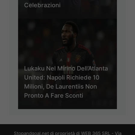
Celebrazioni
Lukaku Nel Mirino Dell’Atlanta
United: Napoli Richiede 10
Milioni, De Laurentiis Non
Pronto A Fare Sconti
Stopandgoal.net di proprietà di WEB 365 SRL - Via