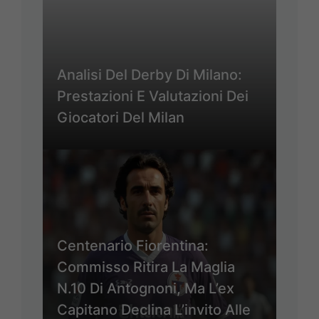
Analisi Del Derby Di Milano:
Prestazioni E Valutazioni Dei
Giocatori Del Milan
Centenario Fiorentina:
Commisso Ritira La Maglia
N.10 Di Antognoni, Ma L’ex
Capitano Declina L’invito Alle