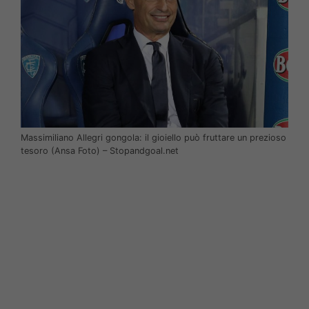
Massimiliano Allegri gongola: il gioiello può fruttare un prezioso
tesoro (Ansa Foto) – Stopandgoal.net