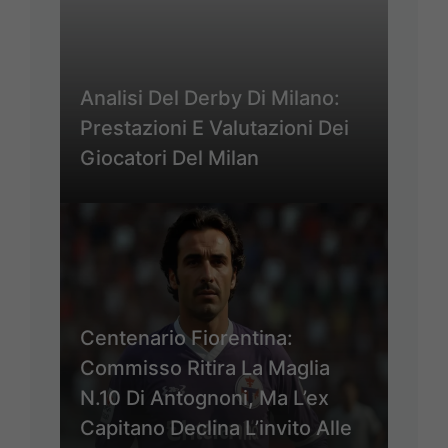
Analisi Del Derby Di Milano:
Prestazioni E Valutazioni Dei
Giocatori Del Milan
Centenario Fiorentina:
Commisso Ritira La Maglia
N.10 Di Antognoni, Ma L’ex
Capitano Declina L’invito Alle