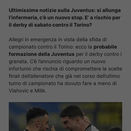
Ultimissime notizie sulla Juventus: si allunga
l’infermeria, c’è un nuovo stop. E’ a rischio per
il derby di sabato contro il Torino?
Allegri in emergenza in vista della sfida di
campionato contro il Torino: ecco la
probabile
formazione della Juventus
per il derby contro i
granata. C’è l’annuncio riguardo un nuovo
infortunio che rischia di compromettere le scelte
finali dell’allenatore che già nel corso dell’ultimo
turno di campionato ha dovuto fare a meno di
Vlahovic e Milik.