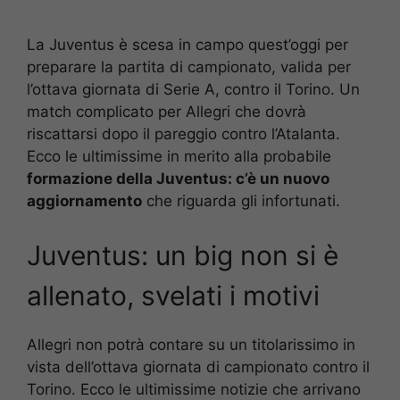
La Juventus è scesa in campo quest’oggi per
preparare la partita di campionato, valida per
l’ottava giornata di Serie A, contro il Torino. Un
match complicato per Allegri che dovrà
riscattarsi dopo il pareggio contro l’Atalanta.
Ecco le ultimissime in merito alla probabile
formazione della Juventus: c’è un nuovo
aggiornamento
che riguarda gli infortunati.
Juventus: un big non si è
allenato, svelati i motivi
Allegri non potrà contare su un titolarissimo in
vista dell’ottava giornata di campionato contro il
Torino. Ecco le ultimissime notizie che arrivano