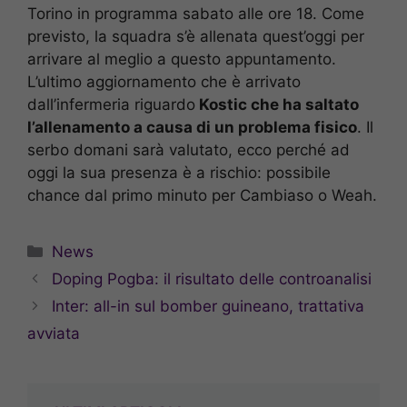
Torino in programma sabato alle ore 18. Come
previsto, la squadra s’è allenata quest’oggi per
arrivare al meglio a questo appuntamento.
L’ultimo aggiornamento che è arrivato
dall’infermeria riguardo
Kostic che ha saltato
l’allenamento a causa di un problema fisico
. Il
serbo domani sarà valutato, ecco perché ad
oggi la sua presenza è a rischio: possibile
chance dal primo minuto per Cambiaso o Weah.
Categorie
News
Doping Pogba: il risultato delle controanalisi
Inter: all-in sul bomber guineano, trattativa
avviata