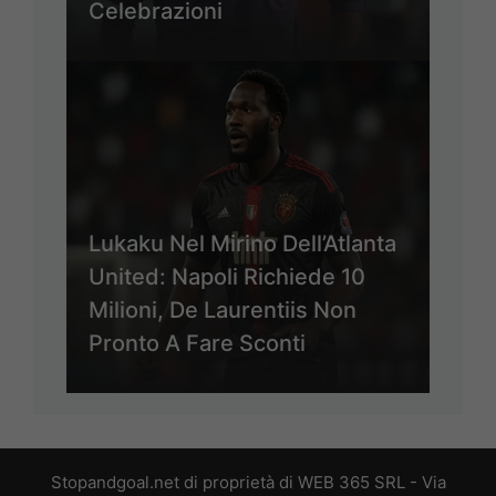
Celebrazioni
Lukaku Nel Mirino Dell’Atlanta
United: Napoli Richiede 10
Milioni, De Laurentiis Non
Pronto A Fare Sconti
Stopandgoal.net di proprietà di WEB 365 SRL - Via