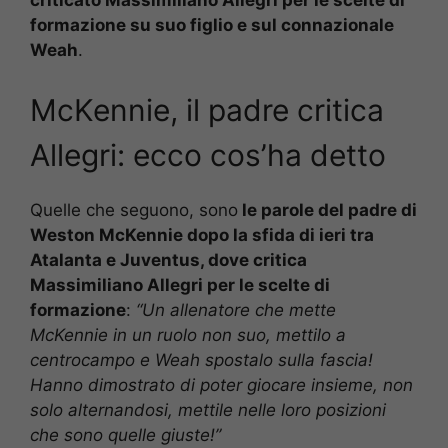
formazione su suo figlio e sul connazionale
Weah
.
McKennie, il padre critica
Allegri: ecco cos’ha detto
Quelle che seguono, sono
le parole del padre di
Weston McKennie dopo la sfida di ieri tra
Atalanta e Juventus, dove critica
Massimiliano Allegri per le scelte di
formazione
:
“Un allenatore che mette
McKennie in un ruolo non suo, mettilo a
centrocampo e Weah spostalo sulla fascia!
Hanno dimostrato di poter giocare insieme, non
solo alternandosi, mettile nelle loro posizioni
che sono quelle giuste!”