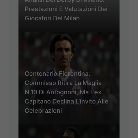
Prestazioni E Valutazioni Dei
Giocatori Del Milan
Centenario Fiorentina:
Commisso Ritira La Maglia
N.10 Di Antognoni, Ma L’ex
Capitano Declina L’invito Alle
Celebrazioni