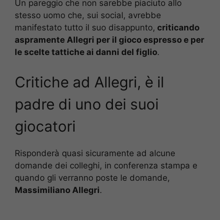
Un pareggio che non sarebbe piaciuto allo
stesso uomo che, sui social, avrebbe
manifestato tutto il suo disappunto,
criticando
aspramente Allegri per il gioco espresso e per
le scelte tattiche ai danni del figlio
.
Critiche ad Allegri, è il
padre di uno dei suoi
giocatori
Risponderà quasi sicuramente ad alcune
domande dei colleghi, in conferenza stampa e
quando gli verranno poste le domande,
Massimiliano Allegri
.