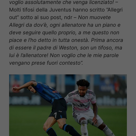
voglio assolutamente che venga licenziato!
–
Molti tifosi della Juventus hanno scritto “Allegri
out” sotto al suo post, ndr –
Non muovete
Allegri da dov’è, ogni allenatore ha un piano e
deve seguire quello proprio, a me questo non
piace e l’ho detto in tutta onestà. Prima ancora
di essere il padre di Weston, son un tifoso, ma
lui è l’allenatore! Non voglio che le mie parole
vengano prese fuori contesto”.