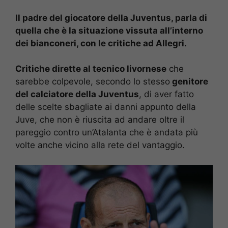
Il padre del giocatore della Juventus, parla di
quella che è la situazione vissuta all’interno
dei bianconeri, con le critiche ad Allegri.
Critiche dirette al tecnico livornese
che
sarebbe colpevole, secondo lo stesso
genitore
del calciatore della Juventus
, di aver fatto
delle scelte sbagliate ai danni appunto della
Juve, che non è riuscita ad andare oltre il
pareggio contro un’Atalanta che è andata più
volte anche vicino alla rete del vantaggio.