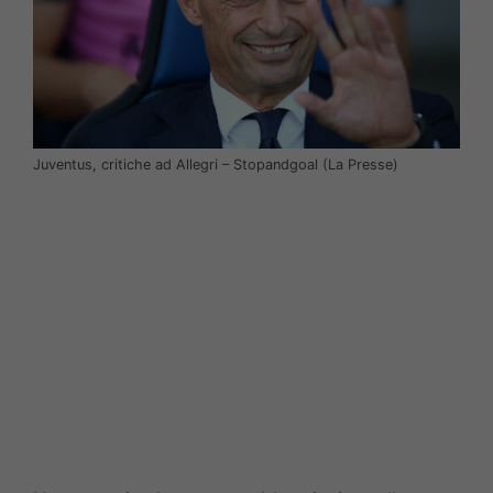
Juventus, critiche ad Allegri – Stopandgoal (La Presse)