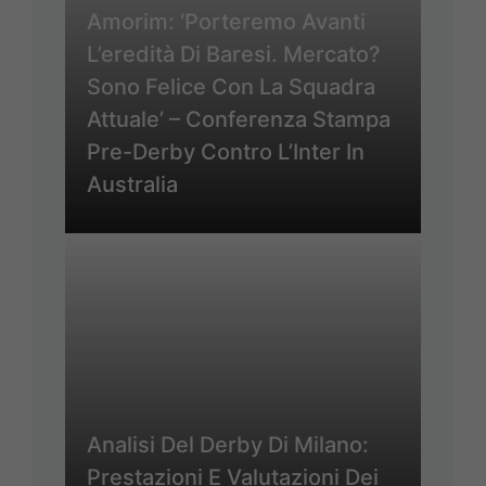
Amorim: ‘Porteremo Avanti
L’eredità Di Baresi. Mercato?
Sono Felice Con La Squadra
Attuale’ – Conferenza Stampa
Pre-Derby Contro L’Inter In
Australia
Analisi Del Derby Di Milano:
Prestazioni E Valutazioni Dei