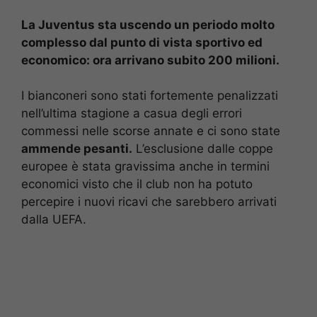
La Juventus sta uscendo un periodo molto
complesso dal punto di vista sportivo ed
economico: ora arrivano subito 200 milioni.
I bianconeri sono stati fortemente penalizzati
nell’ultima stagione a casua degli errori
commessi nelle scorse annate e ci sono state
ammende pesanti.
L’esclusione dalle coppe
europee è stata gravissima anche in termini
economici visto che il club non ha potuto
percepire i nuovi ricavi che sarebbero arrivati
dalla UEFA.