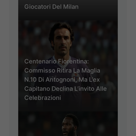
Giocatori Del Milan
Centenario Fiorentina:
Commisso Ritira La Maglia
N.10 Di Antognoni, Ma L’ex
Capitano Declina L’invito Alle
Celebrazioni