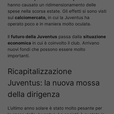
hanno causato un ridimensionamento delle
spese nella scorsa estate. Gli effetti si sono visti
sul
calciomercato,
in cui la Juventus ha
operato poco e in maniera molto oculata.
Il
futuro della Juventus
passa dalla
situazione
economica
in cui è coinvolto il club. Arrivano
nuovi fondi che possono essere molto
importanti.
Ricapitalizzazione
Juventus: la nuova mossa
della dirigenza
L’ultimo anno solare è stato molto pesante per