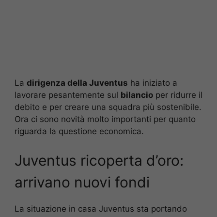
La
dirigenza della Juventus
ha iniziato a
lavorare pesantemente sul
bilancio
per ridurre il
debito e per creare una squadra più sostenibile.
Ora ci sono novità molto importanti per quanto
riguarda la questione economica.
Juventus ricoperta d’oro:
arrivano nuovi fondi
La situazione in casa Juventus sta portando