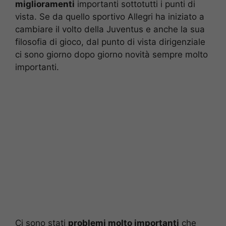
miglioramenti
importanti sottotutti i punti di
vista. Se da quello sportivo Allegri ha iniziato a
cambiare il volto della Juventus e anche la sua
filosofia di gioco, dal punto di vista dirigenziale
ci sono giorno dopo giorno novità sempre molto
importanti.
Ci sono stati
problemi molto importanti
che