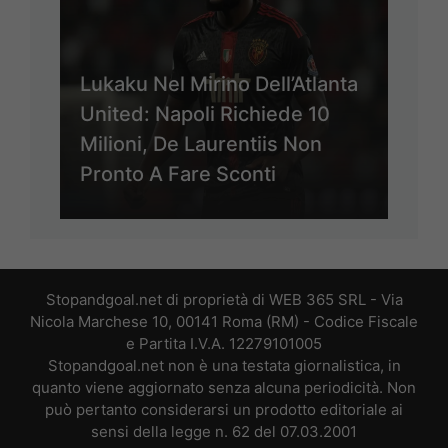
Lukaku Nel Mirino Dell’Atlanta
United: Napoli Richiede 10
Milioni, De Laurentiis Non
Pronto A Fare Sconti
Stopandgoal.net di proprietà di WEB 365 SRL - Via
Nicola Marchese 10, 00141 Roma (RM) - Codice Fiscale
e Partita I.V.A. 12279101005
Stopandgoal.net non è una testata giornalistica, in
quanto viene aggiornato senza alcuna periodicità. Non
può pertanto considerarsi un prodotto editoriale ai
sensi della legge n. 62 del 07.03.2001