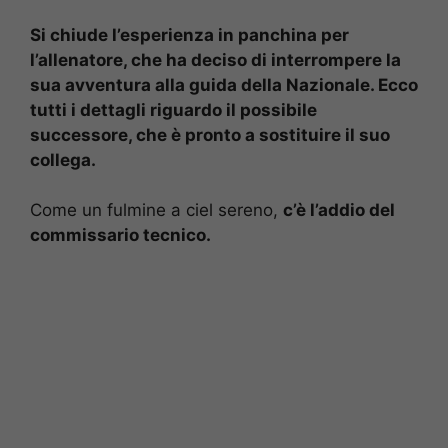
Si chiude l’esperienza in panchina per
l’allenatore, che ha deciso di interrompere la
sua avventura alla guida della Nazionale. Ecco
tutti i dettagli riguardo il possibile
successore, che è pronto a sostituire il suo
collega.
Come un fulmine a ciel sereno,
c’è l’addio del
commissario tecnico.