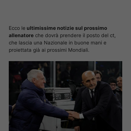
Ecco le
ultimissime notizie sul prossimo
allenatore
che dovrà prendere il posto del ct,
che lascia una Nazionale in buone mani e
proiettata già ai prossimi Mondiali.