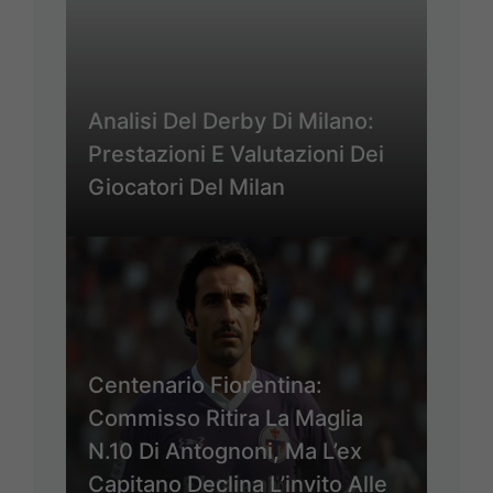
Analisi Del Derby Di Milano:
Prestazioni E Valutazioni Dei
Giocatori Del Milan
Centenario Fiorentina:
Commisso Ritira La Maglia
N.10 Di Antognoni, Ma L’ex
Capitano Declina L’invito Alle