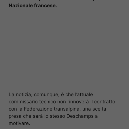
Nazionale francese.
La notizia, comunque, è che l’attuale
commissario tecnico non rinnoverà il contratto
con la Federazione transalpina, una scelta
presa che sarà lo stesso Deschamps a
motivare.