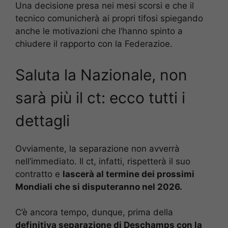
Una decisione presa nei mesi scorsi e che il
tecnico comunicherà ai propri tifosi spiegando
anche le motivazioni che l’hanno spinto a
chiudere il rapporto con la Federazioe.
Saluta la Nazionale, non
sarà più il ct: ecco tutti i
dettagli
Ovviamente, la separazione non avverrà
nell’immediato. Il ct, infatti, rispetterà il suo
contratto e
lascerà al termine dei prossimi
Mondiali che si disputeranno nel 2026.
C’è ancora tempo, dunque, prima della
definitiva separazione di Deschamps con la