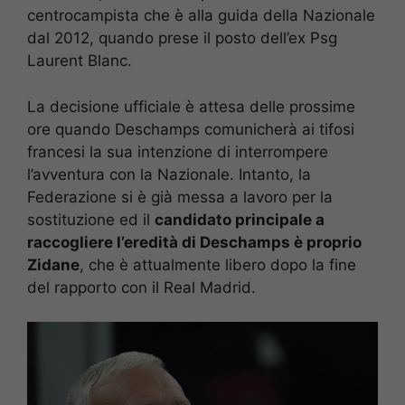
centrocampista che è alla guida della Nazionale
dal 2012, quando prese il posto dell’ex Psg
Laurent Blanc.
La decisione ufficiale è attesa delle prossime
ore quando Deschamps comunicherà ai tifosi
francesi la sua intenzione di interrompere
l’avventura con la Nazionale. Intanto, la
Federazione si è già messa a lavoro per la
sostituzione ed il
candidato principale a
raccogliere l’eredità di Deschamps è proprio
Zidane
, che è attualmente libero dopo la fine
del rapporto con il Real Madrid.