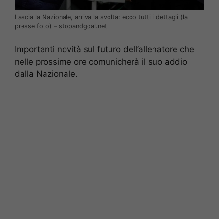
Lascia la Nazionale, arriva la svolta: ecco tutti i dettagli (la
presse foto) – stopandgoal.net
Importanti novità sul futuro dell’allenatore che
nelle prossime ore comunicherà il suo addio
dalla Nazionale.