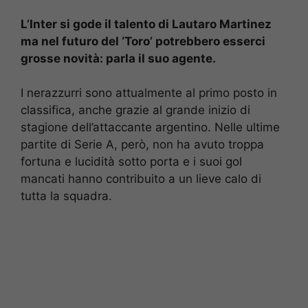
L’Inter si gode il talento di Lautaro Martinez
ma nel futuro del ‘Toro’ potrebbero esserci
grosse novità: parla il suo agente.
I nerazzurri sono attualmente al primo posto in
classifica, anche grazie al grande inizio di
stagione dell’attaccante argentino. Nelle ultime
partite di Serie A, però, non ha avuto troppa
fortuna e lucidità sotto porta e i suoi gol
mancati hanno contribuito a un lieve calo di
tutta la squadra.