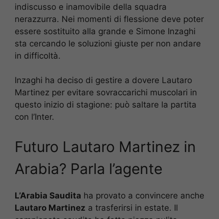
indiscusso e inamovibile della squadra
nerazzurra. Nei momenti di flessione deve poter
essere sostituito alla grande e Simone Inzaghi
sta cercando le soluzioni giuste per non andare
in difficoltà.
Inzaghi ha deciso di gestire a dovere Lautaro
Martinez per evitare sovraccarichi muscolari in
questo inizio di stagione: può saltare la partita
con l’Inter.
Futuro Lautaro Martinez in
Arabia? Parla l’agente
L’Arabia Saudita
ha provato a convincere anche
Lautaro Martinez
a trasferirsi in estate. Il