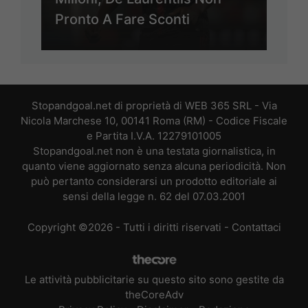
Pronto A Fare Sconti
Stopandgoal.net di proprietà di WEB 365 SRL - Via
Nicola Marchese 10, 00141 Roma (RM) - Codice Fiscale
e Partita I.V.A. 12279101005
Stopandgoal.net non è una testata giornalistica, in
quanto viene aggiornato senza alcuna periodicità. Non
può pertanto considerarsi un prodotto editoriale ai
sensi della legge n. 62 del 07.03.2001
Copyright ©2026 - Tutti i diritti riservati -
Contattaci
Le attività pubblicitarie su questo sito sono gestite da
theCoreAdv