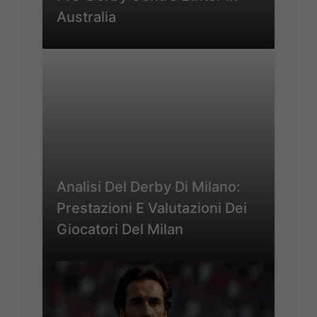
Australia
Analisi Del Derby Di Milano:
Prestazioni E Valutazioni Dei
Giocatori Del Milan