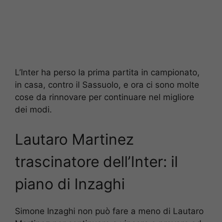
L’Inter ha perso la prima partita in campionato,
in casa, contro il Sassuolo, e ora ci sono molte
cose da rinnovare per continuare nel migliore
dei modi.
Lautaro Martinez
trascinatore dell’Inter: il
piano di Inzaghi
Simone Inzaghi non può fare a meno di Lautaro