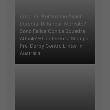
Amorim: ‘Porteremo Avanti
L’eredità Di Baresi. Mercato?
Sono Felice Con La Squadra
Attuale’ – Conferenza Stampa
Pre-Derby Contro L’Inter In
Australia