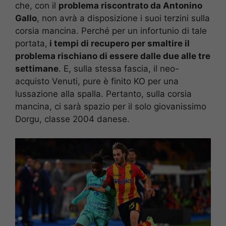
che, con il
problema riscontrato da Antonino
Gallo
, non avrà a disposizione i suoi terzini sulla
corsia mancina. Perché per un infortunio di tale
portata,
i tempi di recupero per smaltire il
problema rischiano di essere dalle due alle tre
settimane
. E, sulla stessa fascia, il neo-
acquisto Venuti, pure è finito KO per una
lussazione alla spalla. Pertanto, sulla corsia
mancina, ci sarà spazio per il solo giovanissimo
Dorgu, classe 2004 danese.