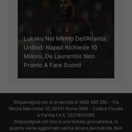
Lukaku Nel Mirino Dell’Atlanta
United: Napoli Richiede 10
Milioni, De Laurentiis Non
Pronto A Fare Sconti
Stopandgoal.net di proprietà di WEB 365 SRL - Via
Nicola Marchese 10, 00141 Roma (RM) - Codice Fiscale
e Partita I.V.A. 12279101005
Stopandgoal.net non è una testata giornalistica, in
quanto viene aggiornato senza alcuna periodicità. Non