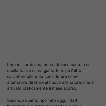
Perché il problema non è di poco conto e su
quella fascia si era già fatto male l’altro
calciatore che è da considerare come
alternativa diretta del nuovo allenatore, che è
arrivato praticamente il mese scorso.
Secondo quanto riportato oggi, infatti,