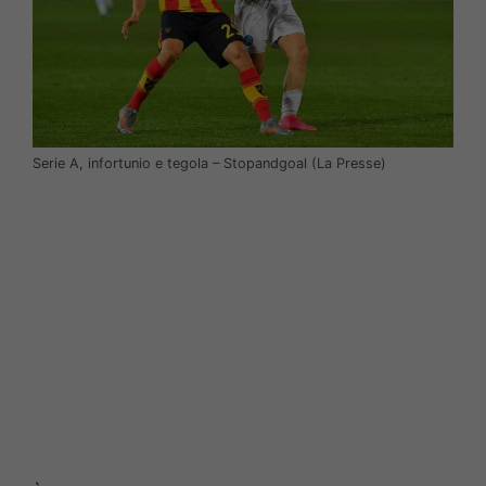
Serie A, infortunio e tegola – Stopandgoal (La Presse)