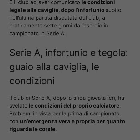
È il club ad aver comunicato
le condizioni
legate alla caviglia, dopo l’infortunio
subìto
nell’ultima partita disputata dal club, a
praticamente sette giorni dall’esordio in
campionato in Serie A.
Serie A, infortunio e tegola:
guaio alla caviglia, le
condizioni
Il club di Serie A, dopo la sfida giocata ieri, ha
svelato
le condizioni del proprio calciatore
.
Problemi in vista per la prima di campionato,
con
un’emergenza vera e propria per quanto
riguarda le corsie
.