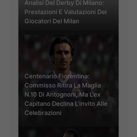
Analisi Del Derby Di Milano:
Prestazioni E Valutazioni Dei
Giocatori Del Milan
Centenario Fiorentina:
Commisso Ritira La Maglia
N.10 Di Antognoni, Ma L’ex
Capitano Declina L’invito Alle
Celebrazioni