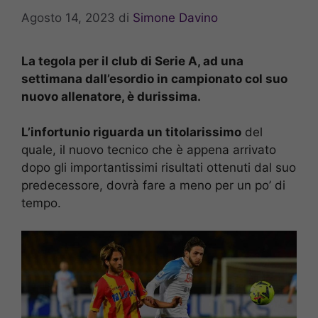
Agosto 14, 2023
di
Simone Davino
La tegola per il club di Serie A, ad una
settimana dall’esordio in campionato col suo
nuovo allenatore, è durissima.
L’infortunio riguarda un titolarissimo
del
quale, il nuovo tecnico che è appena arrivato
dopo gli importantissimi risultati ottenuti dal suo
predecessore, dovrà fare a meno per un po’ di
tempo.