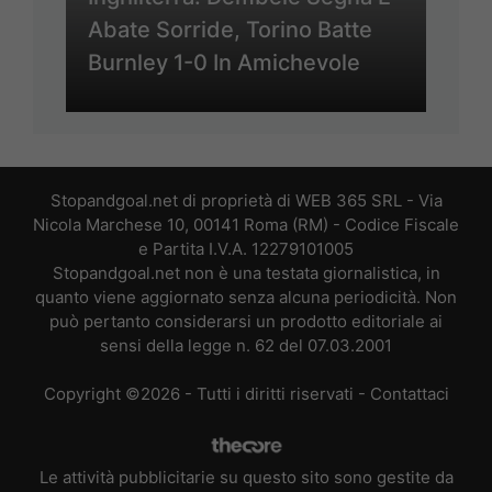
Abate Sorride, Torino Batte
Burnley 1-0 In Amichevole
Stopandgoal.net di proprietà di WEB 365 SRL - Via
Nicola Marchese 10, 00141 Roma (RM) - Codice Fiscale
e Partita I.V.A. 12279101005
Stopandgoal.net non è una testata giornalistica, in
quanto viene aggiornato senza alcuna periodicità. Non
può pertanto considerarsi un prodotto editoriale ai
sensi della legge n. 62 del 07.03.2001
Copyright ©2026 - Tutti i diritti riservati -
Contattaci
Le attività pubblicitarie su questo sito sono gestite da