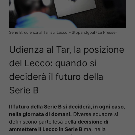
Serie B, udienza al Tar sul Lecco – Stopandgoal (La Presse)
Udienza al Tar, la posizione
del Lecco: quando si
deciderà il futuro della
Serie B
Il futuro della Serie B si deciderà, in ogni caso,
nella giornata di domani.
Diverse squadre si
definiscono parte lesa della
decisione di
ammettere il Lecco in Serie B
ma, nella