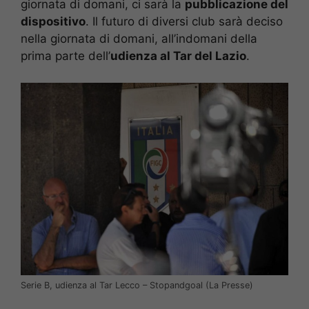
giornata di domani, ci sarà la
pubblicazione del
dispositivo
. Il futuro di diversi club sarà deciso
nella giornata di domani, all’indomani della
prima parte dell’
udienza al Tar del
Lazio
.
Serie B, udienza al Tar Lecco – Stopandgoal (La Presse)