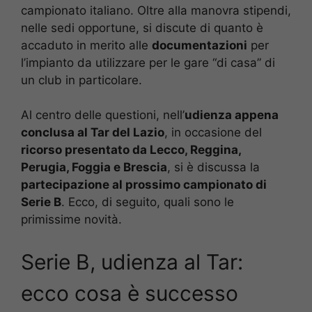
campionato italiano. Oltre alla manovra stipendi,
nelle sedi opportune, si discute di quanto è
accaduto in merito alle
documentazioni
per
l’impianto da utilizzare per le gare “di casa” di
un club in particolare.
Al centro delle questioni, nell’
udienza appena
conclusa al Tar del Lazio
, in occasione del
ricorso presentato da Lecco, Reggina,
Perugia, Foggia e Brescia
, si è discussa la
partecipazione al prossimo campionato di
Serie B
. Ecco, di seguito, quali sono le
primissime novità.
Serie B, udienza al Tar:
ecco cosa è successo