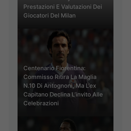
Prestazioni E Valutazioni Dei
Giocatori Del Milan
Centenario Fiorentina:
Commisso Ritira La Maglia
N.10 Di Antognoni, Ma L’ex
Capitano Declina L’invito Alle
Celebrazioni