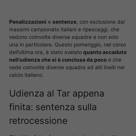
Penalizzazioni
e
sentenze
, con esclusione dai
massimi campionato italiani e ripescaggi, che
vedono coinvolte diverse squadre e non solo
una in particolare. Questo pomeriggio, nel corso
dell’ultima ora, è stato svelato
quanto accaduto
nell’udienza che si è conclusa da poco
e che
vede coinvolte diverse squadre ad alti livelli nel
calcio italiano.
Udienza al Tar appena
finita: sentenza sulla
retrocessione