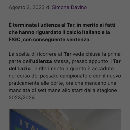
Agosto 2, 2023
di
Simone Davino
È terminata l’udienza al Tar, in merito ai fatti
che hanno riguardato il calcio italiano e la
FIGC, con conseguente sentenza.
La scelta di ricorrere al
Tar
vede chiusa la prima
parte dell
‘udienza
stessa, presso appunto il
Tar
del Lazio
, in riferimento a quanto è accaduto
nel corso del passato campionato e con il nuovo
praticamente alle porte, ora che mancano una
manciata di settimane allo start della stagione
2023/2024.