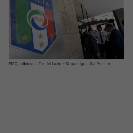
FIGC, udienza al Tar del Lazio – Stopandgoal (La Presse)