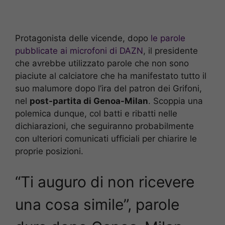
Protagonista delle vicende, dopo
le parole
pubblicate ai microfoni di DAZN
, il presidente
che avrebbe utilizzato parole che non sono
piaciute al calciatore che ha manifestato tutto il
suo malumore dopo l’ira del patron dei Grifoni,
nel
post-partita di Genoa-Milan
. Scoppia una
polemica dunque, col batti e ribatti nelle
dichiarazioni, che seguiranno probabilmente
con ulteriori comunicati ufficiali per chiarire le
proprie posizioni.
“Ti auguro di non ricevere
una cosa simile”, parole