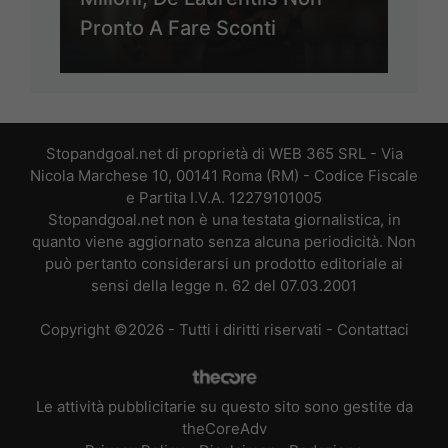
Pronto A Fare Sconti
Stopandgoal.net di proprietà di WEB 365 SRL - Via
Nicola Marchese 10, 00141 Roma (RM) - Codice Fiscale
e Partita I.V.A. 12279101005
Stopandgoal.net non è una testata giornalistica, in
quanto viene aggiornato senza alcuna periodicità. Non
può pertanto considerarsi un prodotto editoriale ai
sensi della legge n. 62 del 07.03.2001
Copyright ©2026 - Tutti i diritti riservati -
Contattaci
Le attività pubblicitarie su questo sito sono gestite da
theCoreAdv