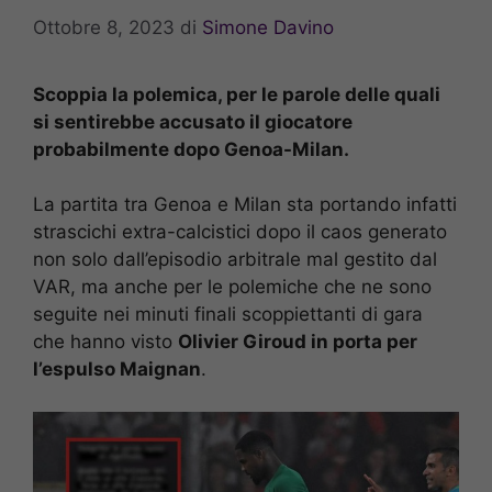
Ottobre 8, 2023
di
Simone Davino
Scoppia la polemica, per le parole delle quali
si sentirebbe accusato il giocatore
probabilmente dopo Genoa-Milan.
La partita tra Genoa e Milan sta portando infatti
strascichi extra-calcistici dopo il caos generato
non solo dall’episodio arbitrale mal gestito dal
VAR, ma anche per le polemiche che ne sono
seguite nei minuti finali scoppiettanti di gara
che hanno visto
Olivier Giroud in porta per
l’espulso Maignan
.