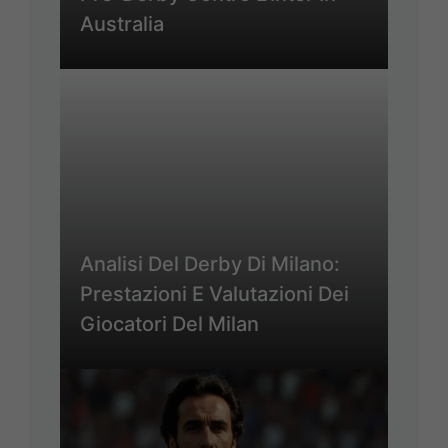
Australia
Analisi Del Derby Di Milano:
Prestazioni E Valutazioni Dei
Giocatori Del Milan