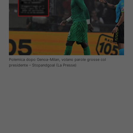
Polemica dopo Genoa-Milan, volano parole grosse col
presidente – Stopandgoal (La Presse)