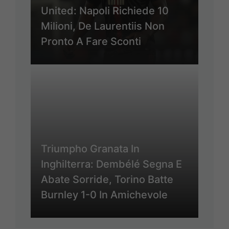
United: Napoli Richiede 10
Milioni, De Laurentiis Non
Pronto A Fare Sconti
Triumpho Granata In
Inghilterra: Dembélé Segna E
Abate Sorride, Torino Batte
Burnley 1-0 In Amichevole