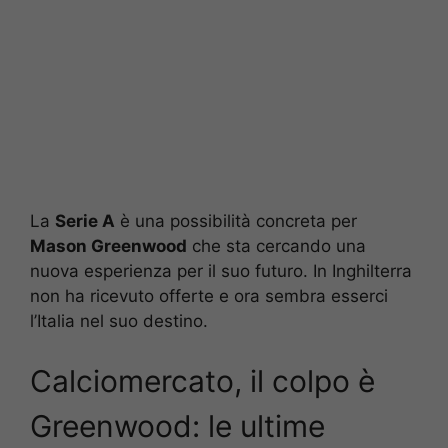
La
Serie A
è una possibilità concreta per
Mason Greenwood
che sta cercando una
nuova esperienza per il suo futuro. In Inghilterra
non ha ricevuto offerte e ora sembra esserci
l’Italia nel suo destino.
Calciomercato, il colpo è
Greenwood: le ultime