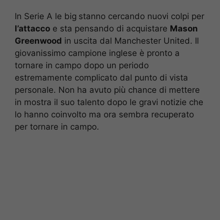
In Serie A le big
stanno cercando nuovi colpi per
l’attacco
e sta pensando di acquistare
Mason
Greenwood
in uscita dal Manchester United. Il
giovanissimo campione inglese è pronto a
tornare in campo dopo un periodo
estremamente complicato dal punto di vista
personale. Non ha avuto più chance di mettere
in mostra il suo talento dopo le gravi notizie che
lo hanno coinvolto ma ora sembra recuperato
per tornare in campo.