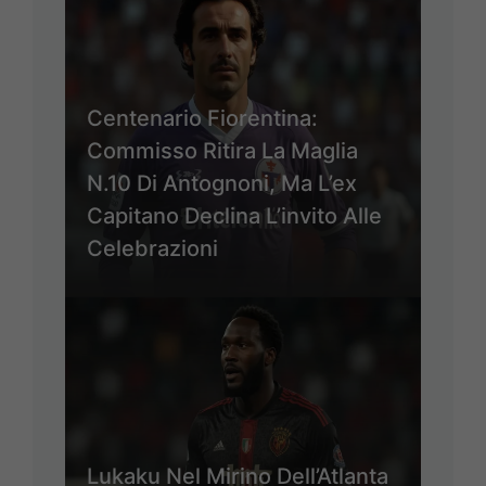
Centenario Fiorentina:
Commisso Ritira La Maglia
N.10 Di Antognoni, Ma L’ex
Capitano Declina L’invito Alle
Celebrazioni
Lukaku Nel Mirino Dell’Atlanta