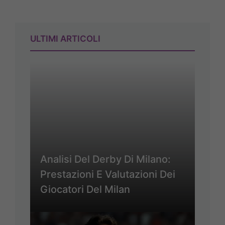
ULTIMI ARTICOLI
Analisi Del Derby Di Milano:
Prestazioni E Valutazioni Dei
Giocatori Del Milan