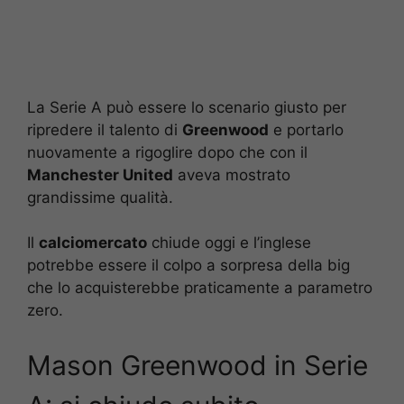
La Serie A può essere lo scenario giusto per
ripredere il talento di
Greenwood
e portarlo
nuovamente a rigoglire dopo che con il
Manchester United
aveva mostrato
grandissime qualità.
Il
calciomercato
chiude oggi e l’inglese
potrebbe essere il colpo a sorpresa della big
che lo acquisterebbe praticamente a parametro
zero.
Mason Greenwood in Serie