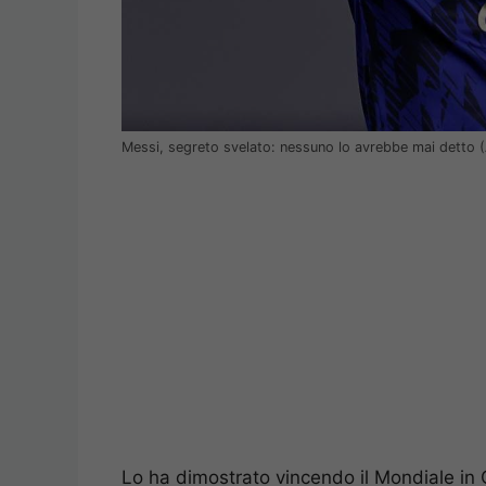
Messi, segreto svelato: nessuno lo avrebbe mai detto 
Lo ha dimostrato vincendo il Mondiale in