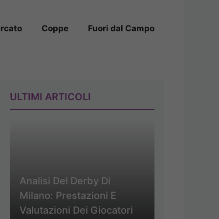
rcato
Coppe
Fuori dal Campo
ULTIMI ARTICOLI
Analisi Del Derby Di
Milano: Prestazioni E
Valutazioni Dei Giocatori