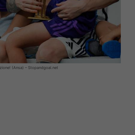
azione! (Ansa) – Stopandgoal.net