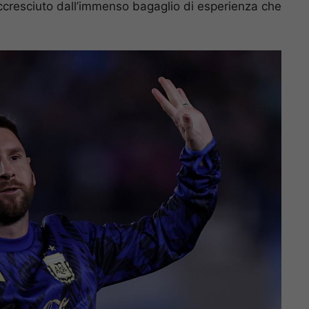
 accresciuto dall’immenso bagaglio di esperienza che