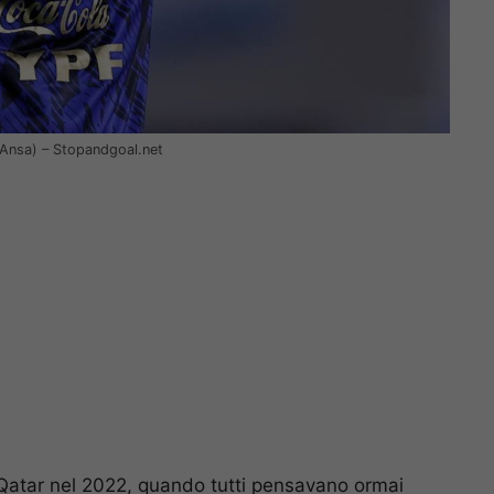
(Ansa) – Stopandgoal.net
 Qatar nel 2022, quando tutti pensavano ormai