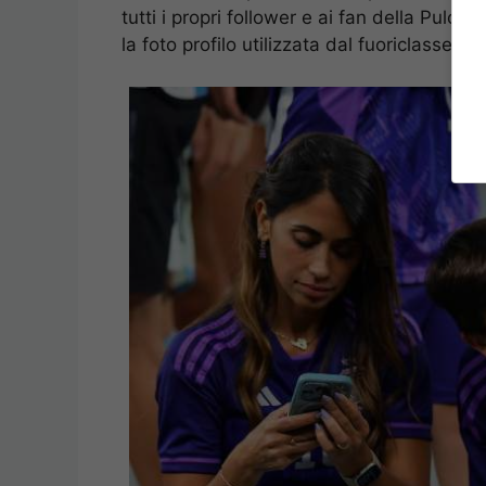
tutti i propri follower e ai fan della Pulce
la foto profilo utilizzata dal fuoriclasse 