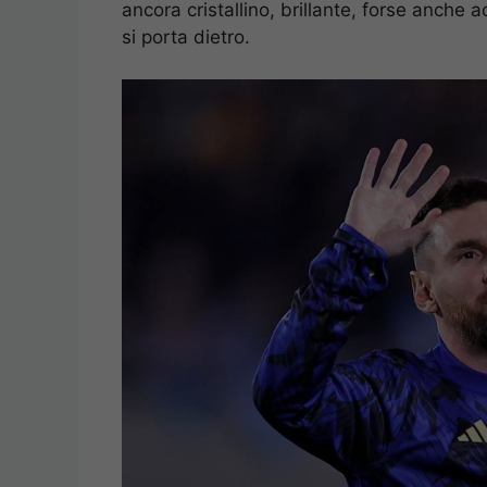
ancora cristallino, brillante, forse anche
si porta dietro.