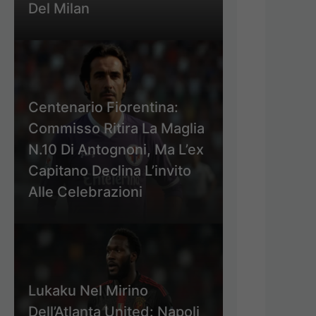
Del Milan
Centenario Fiorentina:
Commisso Ritira La Maglia
N.10 Di Antognoni, Ma L’ex
Capitano Declina L’invito
Alle Celebrazioni
Lukaku Nel Mirino
Dell’Atlanta United: Napoli