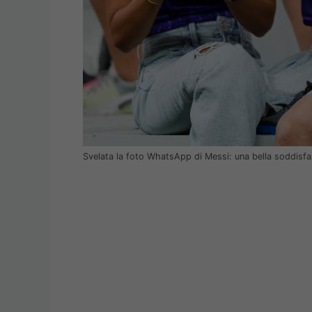
Svelata la foto WhatsApp di Messi: una bella soddisf