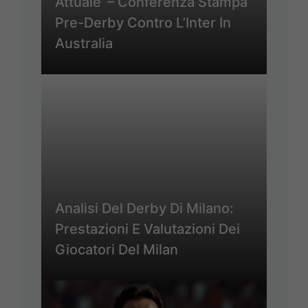
Attuale’ – Conferenza Stampa
Pre-Derby Contro L’Inter In
Australia
Analisi Del Derby Di Milano:
Prestazioni E Valutazioni Dei
Giocatori Del Milan