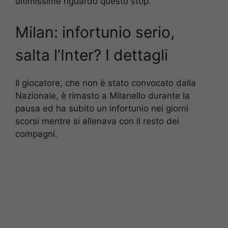
ultimissime riguardo questo stop.
Milan: infortunio serio,
salta l’Inter? I dettagli
Il giocatore, che non è stato convocato dalla
Nazionale, è rimasto a Milanello durante la
pausa ed ha subito un infortunio nei giorni
scorsi mentre si allenava con il resto dei
compagni.