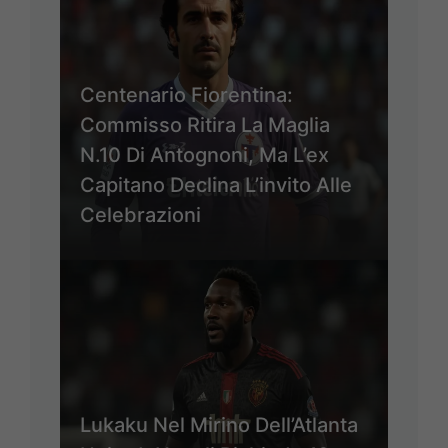
Centenario Fiorentina:
Commisso Ritira La Maglia
N.10 Di Antognoni, Ma L’ex
Capitano Declina L’invito Alle
Celebrazioni
Lukaku Nel Mirino Dell’Atlanta