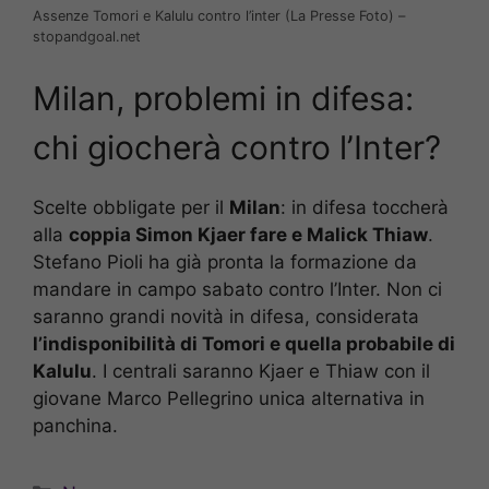
Assenze Tomori e Kalulu contro l’inter (La Presse Foto) –
stopandgoal.net
Milan, problemi in difesa:
chi giocherà contro l’Inter?
Scelte obbligate per il
Milan
: in difesa toccherà
alla
coppia Simon Kjaer fare e Malick Thiaw
.
Stefano Pioli ha già pronta la formazione da
mandare in campo sabato contro l’Inter. Non ci
saranno grandi novità in difesa, considerata
l’indisponibilità di Tomori e quella probabile di
Kalulu
. I centrali saranno Kjaer e Thiaw con il
giovane Marco Pellegrino unica alternativa in
panchina.