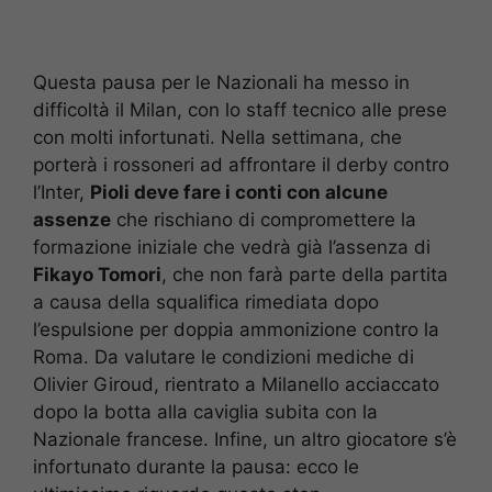
Questa pausa per le Nazionali ha messo in
difficoltà il Milan, con lo staff tecnico alle prese
con molti infortunati. Nella settimana, che
porterà i rossoneri ad affrontare il derby contro
l’Inter,
Pioli deve fare i conti con alcune
assenze
che rischiano di compromettere la
formazione iniziale che vedrà già l’assenza di
Fikayo Tomori
, che non farà parte della partita
a causa della squalifica rimediata dopo
l’espulsione per doppia ammonizione contro la
Roma. Da valutare le condizioni mediche di
Olivier Giroud, rientrato a Milanello acciaccato
dopo la botta alla caviglia subita con la
Nazionale francese. Infine, un altro giocatore s’è
infortunato durante la pausa: ecco le