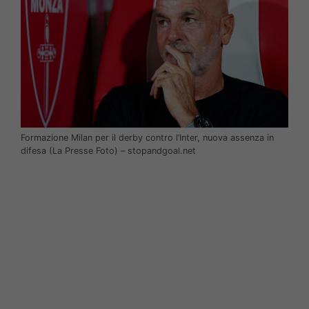
Formazione Milan per il derby contro l’Inter, nuova assenza in
difesa (La Presse Foto) – stopandgoal.net