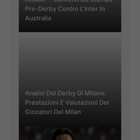
Pre-Derby Contro L’Inter In
Australia
Analisi Del Derby Di Milano:
Prestazioni E Valutazioni Dei
Giocatori Del Milan