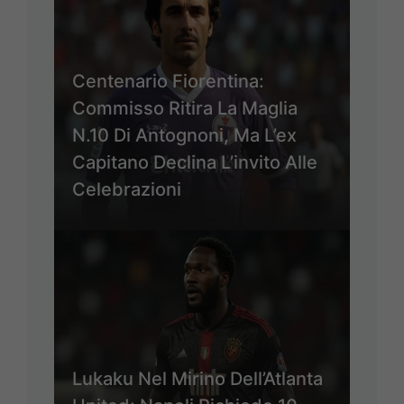
Centenario Fiorentina:
Commisso Ritira La Maglia
N.10 Di Antognoni, Ma L’ex
Capitano Declina L’invito Alle
Celebrazioni
Lukaku Nel Mirino Dell’Atlanta