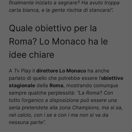
finalmente iniziato a segnare? Ha avuto troppa
carta bianca, e la gente rischia di stancarsi”.
Quale obiettivo per la
Roma? Lo Monaco ha le
idee chiare
A
Tv Play
il
direttore Lo Monaco
ha anche
parlato di quello che potrebbe essere l’
obiettivo
stagionale
della
Roma
, mostrando comunque
sempre qualche perplessità:
“La Roma? Con
tutto l’organico a disposizione può essere una
seria pretendete alla zona Champions, ma si sa,
nel calcio, con i se e con i ma non si va da
nessuna parte”.