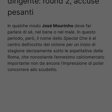
dirigente: round 2, accuse
pesanti
In qualche modo
José Mourinho
deve far
parlare di sé, nel bene o nel male. In questo
periodo, però, il nome dello
Special One
è al
centro dell’occhio del ciclone per un inizio di
stagione decisamente sotto le aspettative della
Roma, che nonostante l’ennesimo calciomercato
importante non da ancora l’impressione di poter
concorrere allo scudetto.