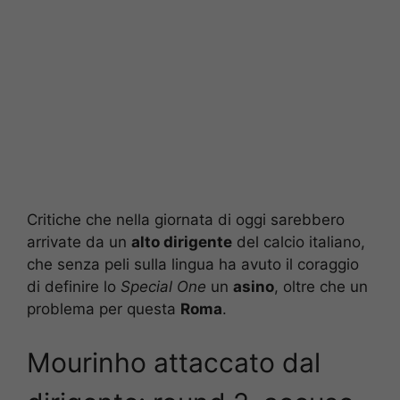
Critiche che nella giornata di oggi sarebbero
arrivate da un
alto dirigente
del calcio italiano,
che senza peli sulla lingua ha avuto il coraggio
di definire lo
Special One
un
asino
, oltre che un
problema per questa
Roma
.
Mourinho attaccato dal