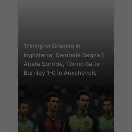
Triumpho Granata In
Inghilterra: Dembélé Segna E
Abate Sorride, Torino Batte
Burnley 1-0 In Amichevole