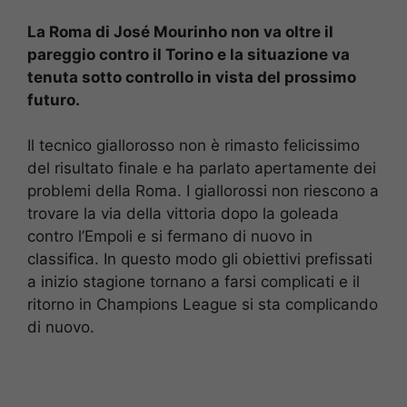
La Roma di José Mourinho non va oltre il
pareggio contro il Torino e la situazione va
tenuta sotto controllo in vista del prossimo
futuro.
Il tecnico giallorosso non è rimasto felicissimo
del risultato finale e ha parlato apertamente dei
problemi della Roma. I giallorossi non riescono a
trovare la via della vittoria dopo la goleada
contro l’Empoli e si fermano di nuovo in
classifica. In questo modo gli obiettivi prefissati
a inizio stagione tornano a farsi complicati e il
ritorno in Champions League si sta complicando
di nuovo.