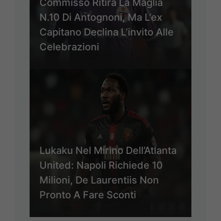
Commisso Ritira La Maglia
N.10 Di Antognoni, Ma L’ex
Capitano Declina L’invito Alle
Celebrazioni
Lukaku Nel Mirino Dell’Atlanta
United: Napoli Richiede 10
Milioni, De Laurentiis Non
Pronto A Fare Sconti