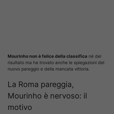
Mourinho non è felice della classifica
né del
risultato ma ha trovato anche le spiegazioni del
nuovo pareggio e della mancata vittoria.
La Roma pareggia,
Mourinho è nervoso: il
motivo