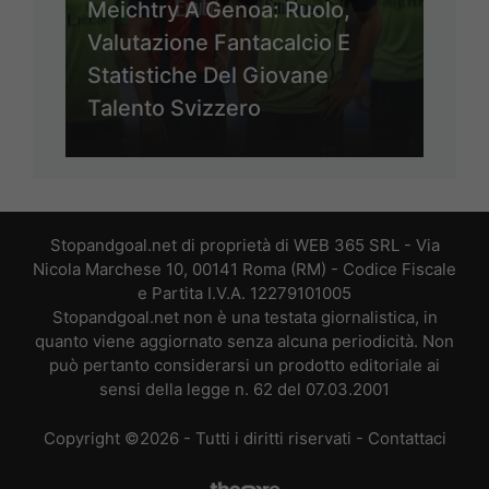
Meichtry A Genoa: Ruolo,
Valutazione Fantacalcio E
Statistiche Del Giovane
Talento Svizzero
Stopandgoal.net di proprietà di WEB 365 SRL - Via
Nicola Marchese 10, 00141 Roma (RM) - Codice Fiscale
e Partita I.V.A. 12279101005
Stopandgoal.net non è una testata giornalistica, in
quanto viene aggiornato senza alcuna periodicità. Non
può pertanto considerarsi un prodotto editoriale ai
sensi della legge n. 62 del 07.03.2001
Copyright ©2026 - Tutti i diritti riservati -
Contattaci