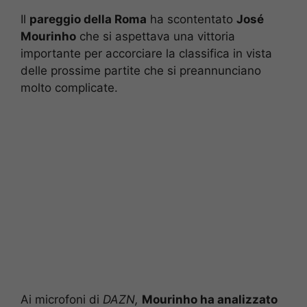
Il
pareggio della Roma
ha scontentato
José
Mourinho
che si aspettava una vittoria
importante per accorciare la classifica in vista
delle prossime partite che si preannunciano
molto complicate.
Ai microfoni di
DAZN,
Mourinho ha analizzato