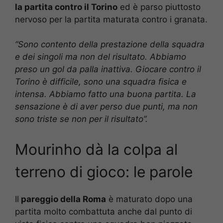
la partita contro il Torino
ed è parso piuttosto
nervoso per la partita maturata contro i granata.
“Sono contento della prestazione della squadra
e dei singoli ma non del risultato. Abbiamo
preso un gol da palla inattiva. Giocare contro il
Torino è difficile, sono una squadra fisica e
intensa. Abbiamo fatto una buona partita. La
sensazione è di aver perso due punti, ma non
sono triste se non per il risultato”.
Mourinho dà la colpa al
terreno di gioco: le parole
Il
pareggio della Roma
è maturato dopo una
partita molto combattuta anche dal punto di