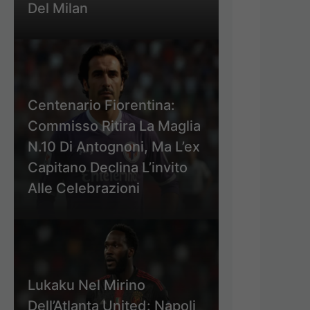
Del Milan
Centenario Fiorentina:
Commisso Ritira La Maglia
N.10 Di Antognoni, Ma L’ex
Capitano Declina L’invito
Alle Celebrazioni
Lukaku Nel Mirino
Dell’Atlanta United: Napoli