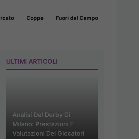
rcato
Coppe
Fuori dal Campo
ULTIMI ARTICOLI
Analisi Del Derby Di
Milano: Prestazioni E
Valutazioni Dei Giocatori