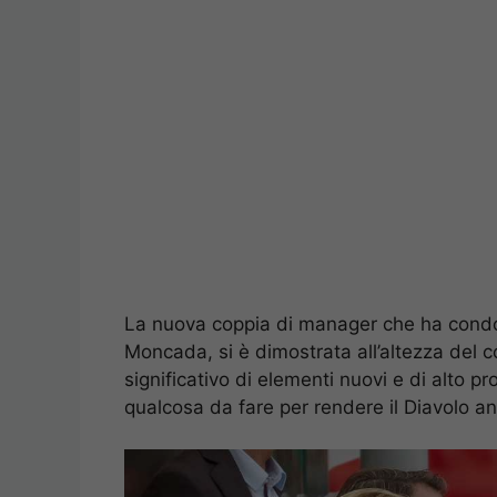
La nuova coppia di manager che ha condott
Moncada, si è dimostrata all’altezza del 
significativo di elementi nuovi e di alto 
qualcosa da fare per rendere il Diavolo an