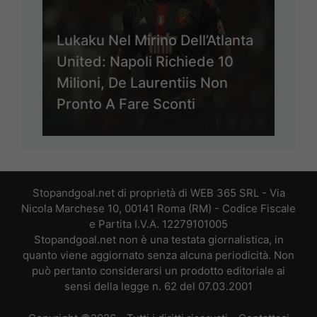
Lukaku Nel Mirino Dell’Atlanta
United: Napoli Richiede 10
Milioni, De Laurentiis Non
Pronto A Fare Sconti
Stopandgoal.net di proprietà di WEB 365 SRL - Via
Nicola Marchese 10, 00141 Roma (RM) - Codice Fiscale
e Partita I.V.A. 12279101005
Stopandgoal.net non è una testata giornalistica, in
quanto viene aggiornato senza alcuna periodicità. Non
può pertanto considerarsi un prodotto editoriale ai
sensi della legge n. 62 del 07.03.2001