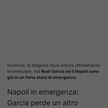
Insomma, la stagione deve ancora ufficialmente
incominciare, ma
Rudi Garcia ed il Napoli sono
già in un forte stato di emergenza.
Napoli in emergenza:
Garcia perde un altro