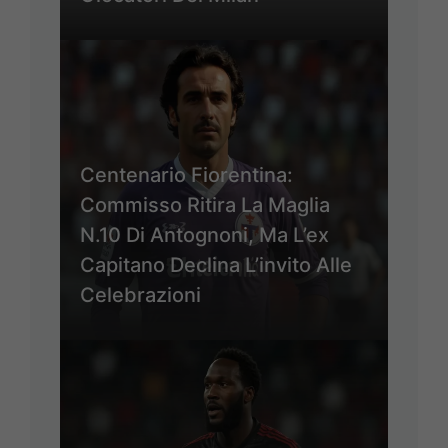
Centenario Fiorentina:
Commisso Ritira La Maglia
N.10 Di Antognoni, Ma L’ex
Capitano Declina L’invito Alle
Celebrazioni