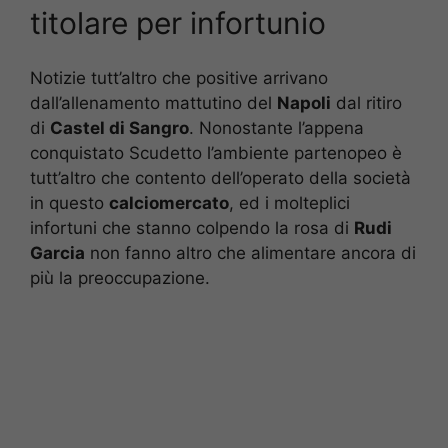
titolare per infortunio
Notizie tutt’altro che positive arrivano
dall’allenamento mattutino del
Napoli
dal ritiro
di
Castel di Sangro
. Nonostante l’appena
conquistato Scudetto l’ambiente partenopeo è
tutt’altro che contento dell’operato della società
in questo
calciomercato
, ed i molteplici
infortuni che stanno colpendo la rosa di
Rudi
Garcia
non fanno altro che alimentare ancora di
più la preoccupazione.