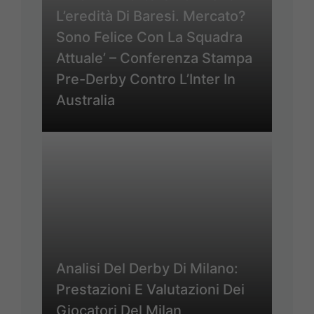
L’eredità Di Baresi. Mercato?
Sono Felice Con La Squadra
Attuale’ – Conferenza Stampa
Pre-Derby Contro L’Inter In
Australia
Analisi Del Derby Di Milano:
Prestazioni E Valutazioni Dei
Giocatori Del Milan