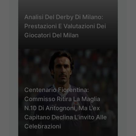
Analisi Del Derby Di Milano:
Prestazioni E Valutazioni Dei
Giocatori Del Milan
Centenario Fiorentina:
Commisso Ritira La Maglia
N.10 Di Antognoni, Ma L’ex
Capitano Declina L’invito Alle
Celebrazioni