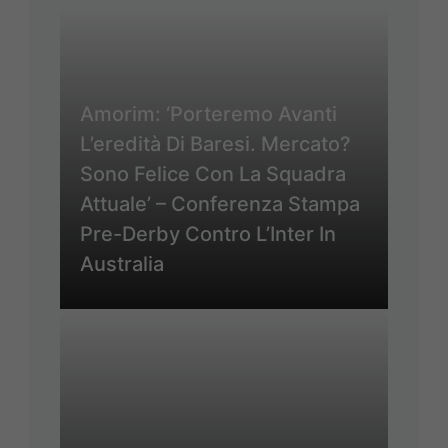
Amorim: ‘Porteremo Avanti
L’eredità Di Baresi. Mercato?
Sono Felice Con La Squadra
Attuale’ – Conferenza Stampa
Pre-Derby Contro L’Inter In
Australia