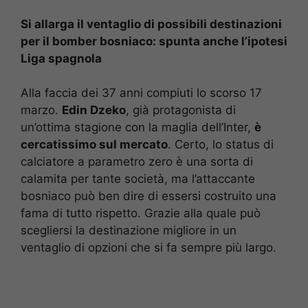
Si allarga il ventaglio di possibili destinazioni
per il bomber bosniaco: spunta anche l’ipotesi
Liga spagnola
Alla faccia dei 37 anni compiuti lo scorso 17
marzo.
Edin Dzeko
, già protagonista di
un’ottima stagione con la maglia dell’Inter,
è
cercatissimo sul mercato
. Certo, lo status di
calciatore a parametro zero è una sorta di
calamita per tante società, ma l’attaccante
bosniaco può ben dire di essersi costruito una
fama di tutto rispetto. Grazie alla quale può
scegliersi la destinazione migliore in un
ventaglio di opzioni che si fa sempre più largo.