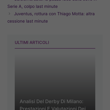
Serie A, colpo last minute
Juventus, rottura con Thiago Motta: altra
cessione last minute
ULTIMI ARTICOLI
Analisi Del Derby Di Milano:
Prestazioni E Valutazioni Dei