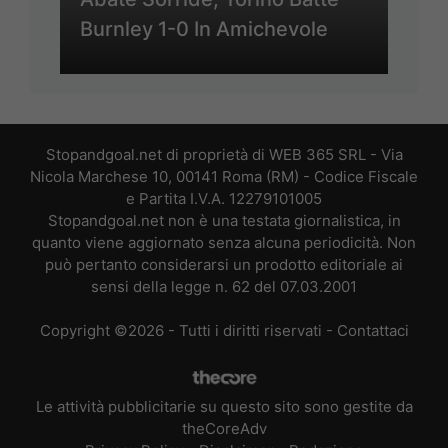
Burnley 1-0 In Amichevole
Stopandgoal.net di proprietà di WEB 365 SRL - Via
Nicola Marchese 10, 00141 Roma (RM) - Codice Fiscale
e Partita I.V.A. 12279101005
Stopandgoal.net non è una testata giornalistica, in
quanto viene aggiornato senza alcuna periodicità. Non
può pertanto considerarsi un prodotto editoriale ai
sensi della legge n. 62 del 07.03.2001
Copyright ©2026 - Tutti i diritti riservati -
Contattaci
Le attività pubblicitarie su questo sito sono gestite da
theCoreAdv