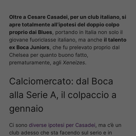
Oltre a Cesare Casadei, per un club italiano, si
apre totalmente all’ipotesi del doppio colpo
proprio dai Blues
, portando in Italia non solo il
giovane fuoriclasse italiano, ma anche
il talento
ex Boca Juniors
, che fu prelevato proprio dal
Chelsea per quanto buono fatto,
prematuramente, agli
Xeneizes
.
Calciomercato: dal Boca
alla Serie A, il colpaccio a
gennaio
Ci sono
diverse ipotesi per Casadei
, ma c’è un
club adesso che sta facendo sul serio e in