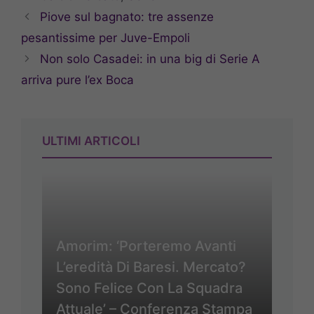
Piove sul bagnato: tre assenze
pesantissime per Juve-Empoli
Non solo Casadei: in una big di Serie A
arriva pure l’ex Boca
ULTIMI ARTICOLI
Amorim: ‘Porteremo Avanti
L’eredità Di Baresi. Mercato?
Sono Felice Con La Squadra
Attuale’ – Conferenza Stampa