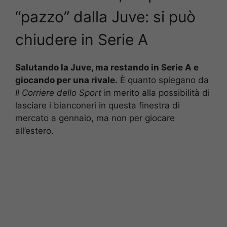
“pazzo” dalla Juve: si può
chiudere in Serie A
Salutando la Juve, ma restando in Serie A e
giocando per una rivale.
È quanto spiegano da
Il Corriere dello Sport
in merito alla possibilità di
lasciare i bianconeri in questa finestra di
mercato a gennaio, ma non per giocare
all’estero.