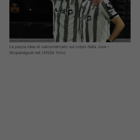
La pazza idea di calciomercato sul colpo dalla Juve –
Stopandgoal.net (ANSA foto)