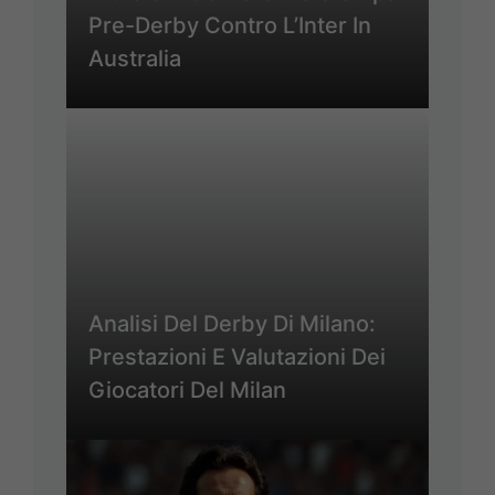
Pre-Derby Contro L’Inter In
Australia
Analisi Del Derby Di Milano:
Prestazioni E Valutazioni Dei
Giocatori Del Milan