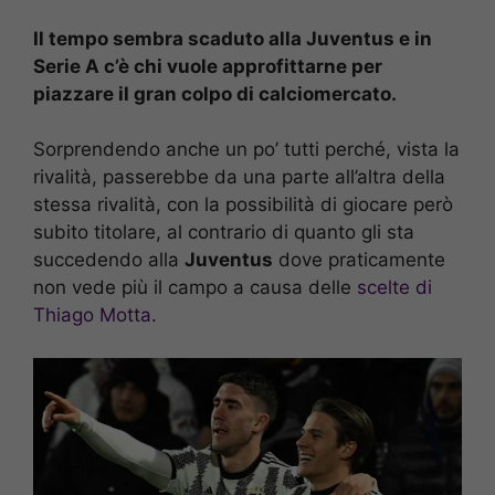
Il tempo sembra scaduto alla Juventus e in
Serie A c’è chi vuole approfittarne per
piazzare il gran colpo di calciomercato.
Sorprendendo anche un po’ tutti perché, vista la
rivalità, passerebbe da una parte all’altra della
stessa rivalità, con la possibilità di giocare però
subito titolare, al contrario di quanto gli sta
succedendo alla
Juventus
dove praticamente
non vede più il campo a causa delle
scelte di
Thiago Motta
.