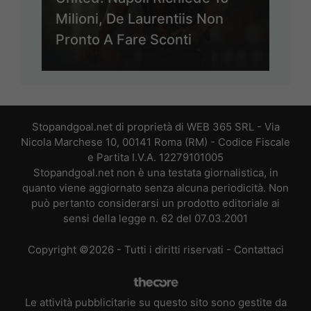
Milioni, De Laurentiis Non
Pronto A Fare Sconti
Stopandgoal.net di proprietà di WEB 365 SRL - Via
Nicola Marchese 10, 00141 Roma (RM) - Codice Fiscale
e Partita I.V.A. 12279101005
Stopandgoal.net non è una testata giornalistica, in
quanto viene aggiornato senza alcuna periodicità. Non
può pertanto considerarsi un prodotto editoriale ai
sensi della legge n. 62 del 07.03.2001
Copyright ©2026 - Tutti i diritti riservati -
Contattaci
Le attività pubblicitarie su questo sito sono gestite da