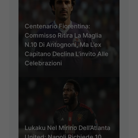
Centenario Fiorentina:
Commisso Ritira La Maglia
N.10 Di Antognoni, Ma L’ex
Capitano Declina L’invito Alle
Celebrazioni
Lukaku Nel Mirino Dell’Atlanta
United: Napoli Richiede 10