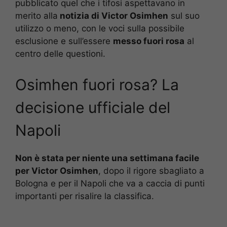
pubblicato quel che i tifosi aspettavano in
merito alla
notizia di Victor Osimhen
sul suo
utilizzo o meno, con le voci sulla possibile
esclusione e sull’essere
messo fuori rosa
al
centro delle questioni.
Osimhen fuori rosa? La
decisione ufficiale del
Napoli
Non è stata per niente una settimana facile
per Victor Osimhen
, dopo il rigore sbagliato a
Bologna e per il Napoli che va a caccia di punti
importanti per risalire la classifica.