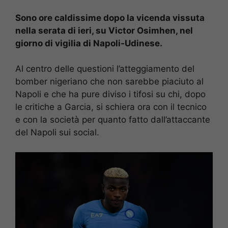
Sono ore caldissime dopo la vicenda vissuta
nella serata di ieri, su Victor Osimhen, nel
giorno di vigilia di Napoli-Udinese.
Al centro delle questioni l’atteggiamento del
bomber nigeriano che non sarebbe piaciuto al
Napoli e che ha pure diviso i tifosi su chi, dopo
le critiche a Garcia, si schiera ora con il tecnico
e con la società per quanto fatto dall’attaccante
del Napoli sui social.