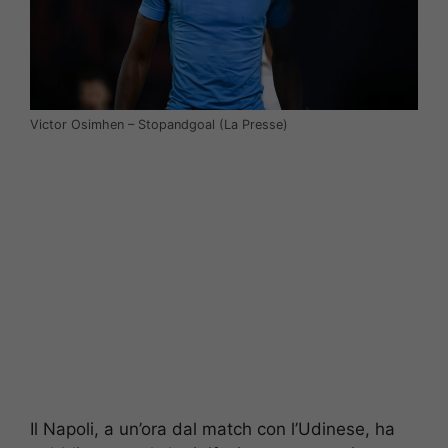
Victor Osimhen – Stopandgoal (La Presse)
Il Napoli, a un’ora dal match con l’Udinese, ha