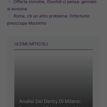
Offerta monstre, Giuntoli ci pensa: gennaio
si avvicina
Roma, c’è un altro problema: l’infortunio
preoccupa Mourinho
ULTIMI ARTICOLI
Analisi Del Derby Di Milano: