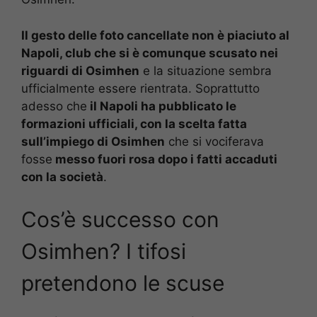
Il gesto delle foto cancellate non è piaciuto al
Napoli, club che si è comunque scusato nei
riguardi di Osimhen
e la situazione sembra
ufficialmente essere rientrata. Soprattutto
adesso che
il Napoli ha pubblicato le
formazioni ufficiali, con la scelta fatta
sull’impiego di Osimhen
che si vociferava
fosse
messo fuori rosa dopo i fatti accaduti
con la società
.
Cos’è successo con
Osimhen? I tifosi
pretendono le scuse