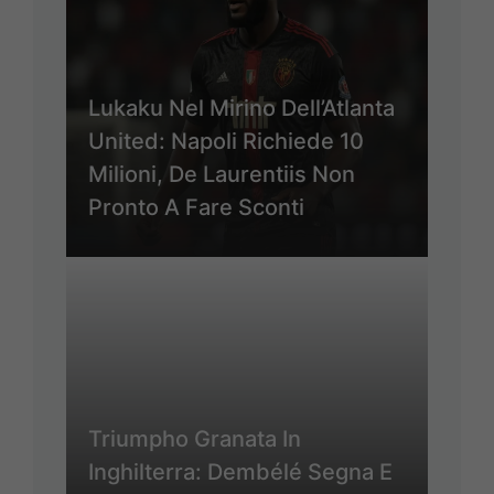
Lukaku Nel Mirino Dell’Atlanta
United: Napoli Richiede 10
Milioni, De Laurentiis Non
Pronto A Fare Sconti
Triumpho Granata In
Inghilterra: Dembélé Segna E