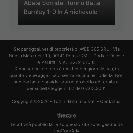
Abate Sorride, Torino Batte
Burnley 1-0 In Amichevole
Stopandgoal.net di proprietà di WEB 365 SRL - Via
Nicola Marchese 10, 00141 Roma (RM) - Codice Fiscale
e Partita I.V.A. 12279101005
Stopandgoal.net non è una testata giornalistica, in
quanto viene aggiornato senza alcuna periodicità. Non
può pertanto considerarsi un prodotto editoriale ai
sensi della legge n. 62 del 07.03.2001
Copyright ©2026 - Tutti i diritti riservati -
Contattaci
Le attività pubblicitarie su questo sito sono gestite da
theCoreAdv