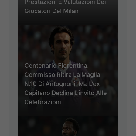
Prestazioni E Valutazioni Dei
Giocatori Del Milan
Centenario Fiorentina:
Commisso Ritira La Maglia
N.10 Di Antognoni, Ma L’ex
Capitano Declina L’invito Alle
Celebrazioni