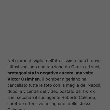
Nel giorno di vigilia dell’attesissimo match dove
i tifosi vogliono una reazione da Garcia e i suoi,
protagonista in negativo ancora una volta
Victor Osimhen
. Il bomber nigeriano ha
cancellato tutte le foto con la maglia del Napoli,
dopo la vicenda del video postato da TikTok
che, secondo il suo agente Roberto Calenda,
sarebbe offensivo nei riguardi dello stesso
Osimhen.