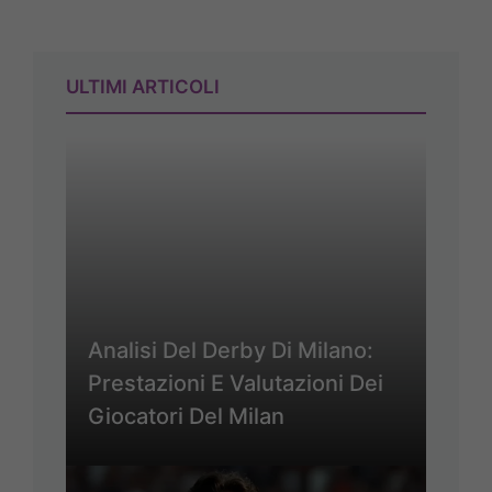
ULTIMI ARTICOLI
Analisi Del Derby Di Milano:
Prestazioni E Valutazioni Dei
Giocatori Del Milan