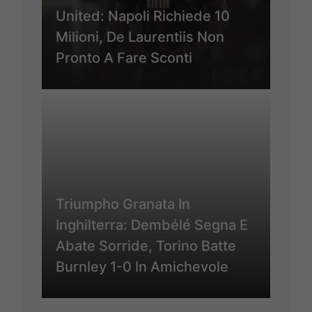
United: Napoli Richiede 10
Milioni, De Laurentiis Non
Pronto A Fare Sconti
Triumpho Granata In
Inghilterra: Dembélé Segna E
Abate Sorride, Torino Batte
Burnley 1-0 In Amichevole