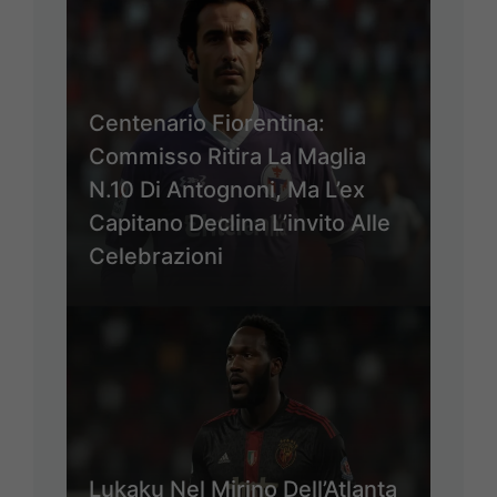
Centenario Fiorentina:
Commisso Ritira La Maglia
N.10 Di Antognoni, Ma L’ex
Capitano Declina L’invito Alle
Celebrazioni
Lukaku Nel Mirino Dell’Atlanta