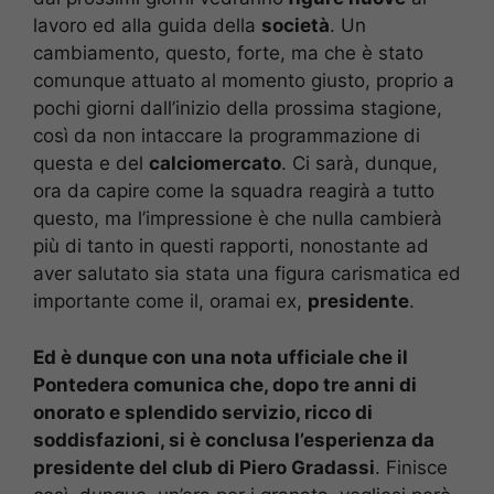
lavoro ed alla guida della
società
. Un
cambiamento, questo, forte, ma che è stato
comunque attuato al momento giusto, proprio a
pochi giorni dall’inizio della prossima stagione,
così da non intaccare la programmazione di
questa e del
calciomercato
. Ci sarà, dunque,
ora da capire come la squadra reagirà a tutto
questo, ma l’impressione è che nulla cambierà
più di tanto in questi rapporti, nonostante ad
aver salutato sia stata una figura carismatica ed
importante come il, oramai ex,
presidente
.
Ed è dunque con una nota ufficiale che il
Pontedera comunica che, dopo tre anni di
onorato e splendido servizio, ricco di
soddisfazioni, si è conclusa l’esperienza da
presidente del club di Piero Gradassi
. Finisce