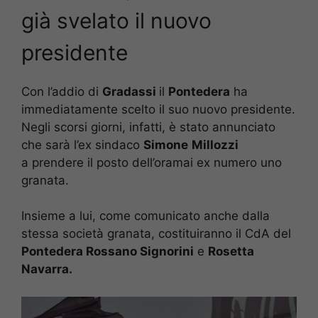
già svelato il nuovo
presidente
Con l’addio di
Gradassi
il
Pontedera
ha
immediatamente scelto il suo nuovo presidente.
Negli scorsi giorni, infatti, è stato annunciato
che sarà l’ex sindaco
Simone
Millozzi
a prendere il posto dell’oramai ex numero uno
granata.
Insieme a lui, come comunicato anche dalla
stessa società granata, costituiranno il CdA del
Pontedera Rossano Signorini
e
Rosetta
Navarra.