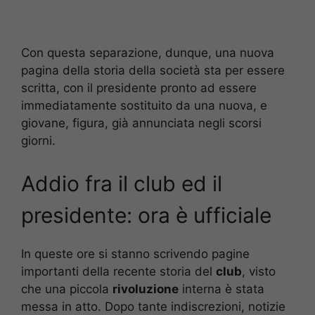
Con questa separazione, dunque, una nuova
pagina della storia della società sta per essere
scritta, con il presidente pronto ad essere
immediatamente sostituito da una nuova, e
giovane, figura, già annunciata negli scorsi
giorni.
Addio fra il club ed il
presidente: ora è ufficiale
In queste ore si stanno scrivendo pagine
importanti della recente storia del
club
, visto
che una piccola
rivoluzione
interna è stata
messa in atto. Dopo tante indiscrezioni, notizie