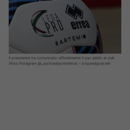
Il presidente ha comunicato ufficialmente il suo addio al club
(Foto Instagram @_uscittadipontedera) – stopandgoal.net