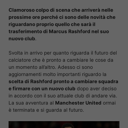
Clamoroso colpo di scena che arriverà nelle
prossime ore perché ci sono delle novità che
riguardano proprio quello che sarà il
trasferimento di Marcus Rashford nel suo
nuovo club
.
Svolta in arrivo per quanto riguarda il futuro del
calciatore che è pronto a cambiare le cose da
un momento all’altro. Adesso ci sono
aggiornamenti molto importanti riguardo la
scelta di Rashford pronto a cambiare squadra
e firmare con un nuovo club
dopo aver deciso
in accordo con il suo attuale club di andare via.
La sua avventura al
Manchester United
ormai
è terminata e si guarda al futuro.