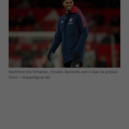
Rashford sta firmando, trovato l’accordo con il club (la presse
foto) – stopandgoal.net