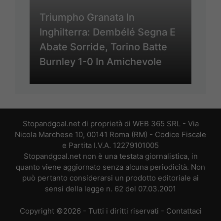
Triumpho Granata In
Inghilterra: Dembélé Segna E
Abate Sorride, Torino Batte
Burnley 1-0 In Amichevole
Stopandgoal.net di proprietà di WEB 365 SRL - Via
Nicola Marchese 10, 00141 Roma (RM) - Codice Fiscale
e Partita I.V.A. 12279101005
Stopandgoal.net non è una testata giornalistica, in
quanto viene aggiornato senza alcuna periodicità. Non
può pertanto considerarsi un prodotto editoriale ai
sensi della legge n. 62 del 07.03.2001
Copyright ©2026 - Tutti i diritti riservati -
Contattaci