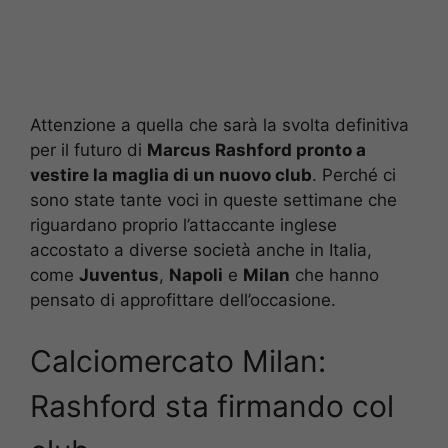
Attenzione a quella che sarà la svolta definitiva
per il futuro di
Marcus Rashford pronto a
vestire la maglia di un nuovo club
. Perché ci
sono state tante voci in queste settimane che
riguardano proprio l’attaccante inglese
accostato a diverse società anche in Italia,
come
Juventus
,
Napoli
e
Milan
che hanno
pensato di approfittare dell’occasione.
Calciomercato Milan:
Rashford sta firmando col