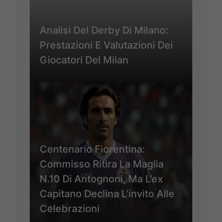
Analisi Del Derby Di Milano:
Prestazioni E Valutazioni Dei
Giocatori Del Milan
Centenario Fiorentina:
Commisso Ritira La Maglia
N.10 Di Antognoni, Ma L’ex
Capitano Declina L’invito Alle
Celebrazioni