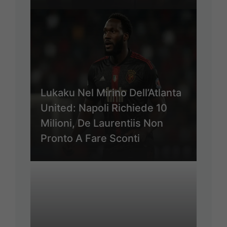
Lukaku Nel Mirino Dell’Atlanta
United: Napoli Richiede 10
Milioni, De Laurentiis Non
Pronto A Fare Sconti