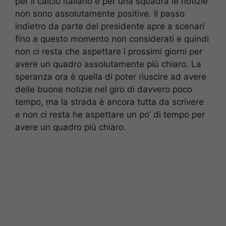
per il calcio italiano e per una squadra le notizie
non sono assolutamente positive. Il passo
indietro da parte del presidente apre a scenari
fino a questo momento non considerati e quindi
non ci resta che aspettare i prossimi giorni per
avere un quadro assolutamente più chiaro. La
speranza ora è quella di poter riuscire ad avere
delle buone notizie nel giro di davvero poco
tempo, ma la strada è ancora tutta da scrivere
e non ci resta he aspettare un po’ di tempo per
avere un quadro più chiaro.