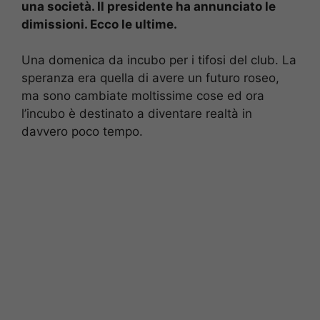
una società. Il presidente ha annunciato le
dimissioni. Ecco le ultime.
Una domenica da incubo per i tifosi del club. La
speranza era quella di avere un futuro roseo,
ma sono cambiate moltissime cose ed ora
l’incubo è destinato a diventare realtà in
davvero poco tempo.