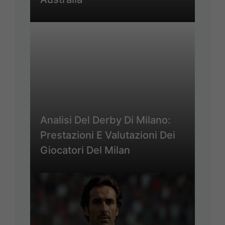
Analisi Del Derby Di Milano:
Prestazioni E Valutazioni Dei
Giocatori Del Milan