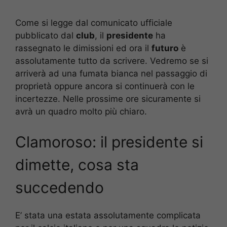
Come si legge dal comunicato ufficiale
pubblicato dal
club
, il
presidente
ha
rassegnato le dimissioni ed ora il
futuro
è
assolutamente tutto da scrivere. Vedremo se si
arriverà ad una fumata bianca nel passaggio di
proprietà oppure ancora si continuerà con le
incertezze. Nelle prossime ore sicuramente si
avrà un quadro molto più chiaro.
Clamoroso: il presidente si
dimette, cosa sta
succedendo
E’ stata una estata assolutamente complicata