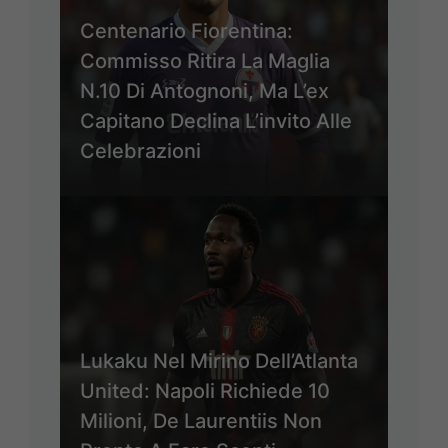
Centenario Fiorentina:
Commisso Ritira La Maglia
N.10 Di Antognoni, Ma L’ex
Capitano Declina L’invito Alle
Celebrazioni
Lukaku Nel Mirino Dell’Atlanta
United: Napoli Richiede 10
Milioni, De Laurentiis Non