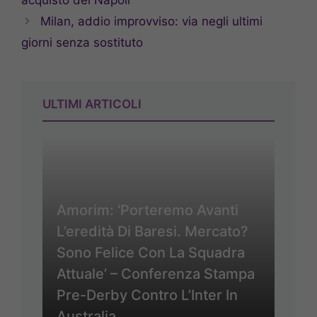
Milan, addio improvviso: via negli ultimi
giorni senza sostituto
ULTIMI ARTICOLI
Amorim: ‘Porteremo Avanti
L’eredità Di Baresi. Mercato?
Sono Felice Con La Squadra
Attuale’ – Conferenza Stampa
Pre-Derby Contro L’Inter In
Australia