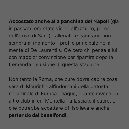
Accostato anche alla panchina del Napoli
(già
in passato era stato vicino all’azzurro, prima
dell’arrivo di Sarri), l’allenatore campano non
sembra al momento il profilo principale nella
mente di De Laurentiis. C’è però chi pensa a lui
con maggior convinzione per ripartire dopo la
tremenda delusione di questa stagione.
Non tanto la Roma, che pure dovrà capire cosa
sarà di Mourinho all’indomani della batosta
nella finale di Europa League, quanto invece un
altro club in cui Montella ha lasciato il cuore, e
che potrebbe accettare di risollevare anche
partendo dai bassifondi
.