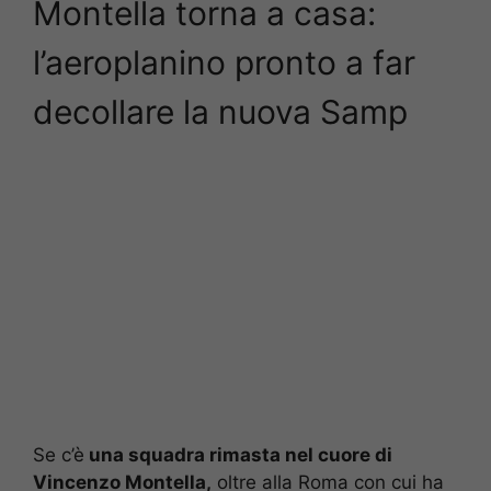
Montella torna a casa:
l’aeroplanino pronto a far
decollare la nuova Samp
Se c’è
una squadra rimasta nel cuore di
Vincenzo Montella,
oltre alla Roma con cui ha