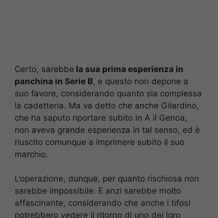
Certo, sarebbe
la sua prima esperienza in
panchina in Serie B
, e questo non depone a
suo favore, considerando quanto sia complessa
la cadetteria. Ma va detto che anche Gilardino,
che ha saputo riportare subito in A il Genoa,
non aveva grande esperienza in tal senso, ed è
riuscito comunque a imprimere subito il suo
marchio.
L’operazione, dunque, per quanto rischiosa non
sarebbe impossibile. E anzi sarebbe molto
affascinante, considerando che anche i tifosi
potrebbero vedere il ritorno di uno dei loro