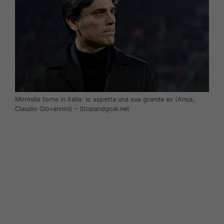
Montella torna in Italia: lo aspetta una sua grande ex (Ansa,
Claudio Giovannini) – Stopandgoal.net