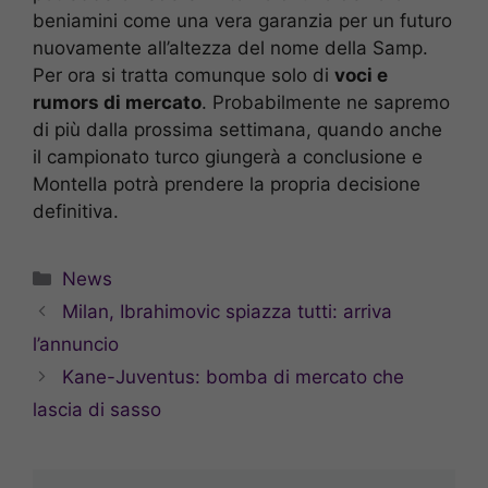
beniamini come una vera garanzia per un futuro
nuovamente all’altezza del nome della Samp.
Per ora si tratta comunque solo di
voci e
rumors di mercato
. Probabilmente ne sapremo
di più dalla prossima settimana, quando anche
il campionato turco giungerà a conclusione e
Montella potrà prendere la propria decisione
definitiva.
Categorie
News
Milan, Ibrahimovic spiazza tutti: arriva
l’annuncio
Kane-Juventus: bomba di mercato che
lascia di sasso