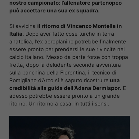
nostro campionato: l’allenatore partenopeo
può accettare una sua ex squadra.
Si avvicina
il ritorno di Vincenzo Montella in
Italia.
Dopo aver fatto cose turche in terra
anatolica, l’ex aeroplanino potrebbe finalmente
essere pronto per prendersi le sue rivincite nel
calcio italiano. Messo da parte forse con troppa
fretta, dopo la deludente seconda avventura
sulla panchina della Fiorentina, il tecnico di
Pomigliano d’Arco si è saputo ricostruire
una
credibilità alla guida dell’Adana Dermispor
. E
adesso potrebbe essere pronto a un grande
ritorno. Un ritorno a casa, in tutti i sensi.