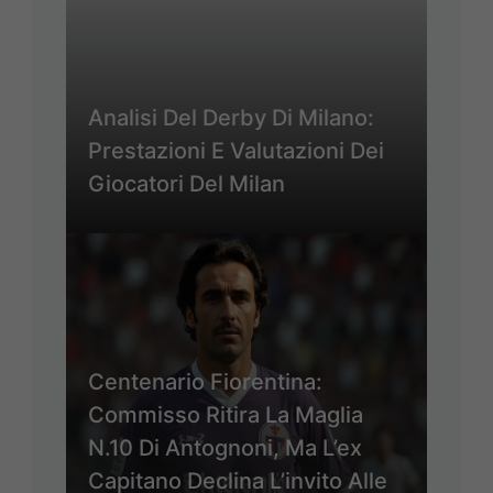
Analisi Del Derby Di Milano:
Prestazioni E Valutazioni Dei
Giocatori Del Milan
Centenario Fiorentina:
Commisso Ritira La Maglia
N.10 Di Antognoni, Ma L’ex
Capitano Declina L’invito Alle