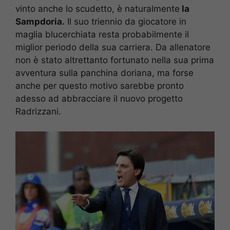
vinto anche lo scudetto, è naturalmente
la
Sampdoria.
Il suo triennio da giocatore in
maglia blucerchiata resta probabilmente il
miglior periodo della sua carriera. Da allenatore
non è stato altrettanto fortunato nella sua prima
avventura sulla panchina doriana, ma forse
anche per questo motivo sarebbe pronto
adesso ad abbracciare il nuovo progetto
Radrizzani.