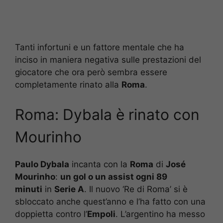
Tanti infortuni e un fattore mentale che ha
inciso in maniera negativa sulle prestazioni del
giocatore che ora però sembra essere
completamente rinato alla
Roma
.
Roma: Dybala è rinato con
Mourinho
Paulo Dybala
incanta con la
Roma
di
José
Mourinho
:
un gol o un assist ogni 89
minuti
in
Serie A
. Il nuovo ‘Re di Roma’ si è
sbloccato anche quest’anno e l’ha fatto con una
doppietta contro l’
Empoli
. L’argentino ha messo