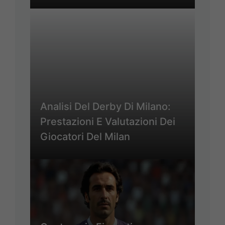
Analisi Del Derby Di Milano:
Prestazioni E Valutazioni Dei
Giocatori Del Milan