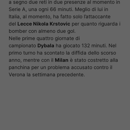
a segno due reti in due presenze al momento in
Serie A, una ogni 66 minuti. Meglio di lui in
Italia, al momento, ha fatto solo l’attaccante
del
Lecce Nikola Krstovic
per quanto riguarda i
bomber con almeno due gol.
Nelle prime quattro giornate di
campionato
Dybala
ha giocato 132 minuti. Nel
primo turno ha scontato la diffida dello scorso
anno, mentre con il
Milan
è stato costretto alla
panchina per un problema accusato contro il
Verona la settimana precedente.