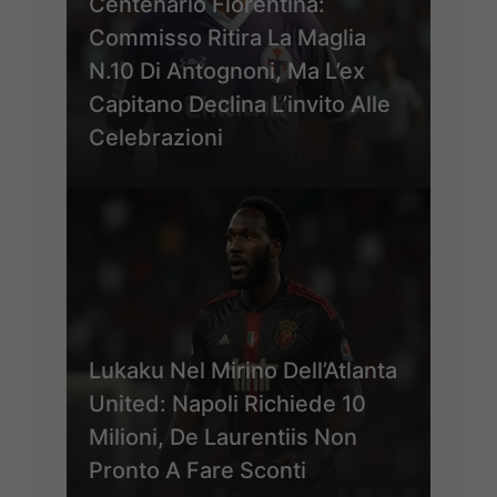
Centenario Fiorentina:
Commisso Ritira La Maglia
N.10 Di Antognoni, Ma L’ex
Capitano Declina L’invito Alle
Celebrazioni
Lukaku Nel Mirino Dell’Atlanta
United: Napoli Richiede 10
Milioni, De Laurentiis Non
Pronto A Fare Sconti