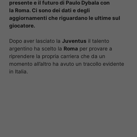
presente e il futuro di Paulo Dybala con
la Roma. Ci sono dei dati e degli
aggiornamenti che riguardano le ultime sul
giocatore.
Dopo aver lasciato la
Juventus
il talento
argentino ha scelto la
Roma
per provare a
riprendere la propria carriera che da un
momento all’altro ha avuto un tracollo evidente
in Italia.