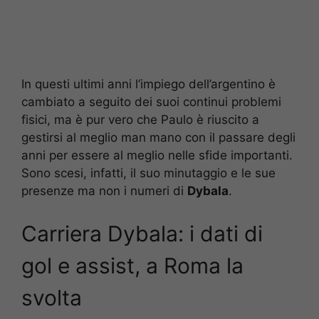
In questi ultimi anni l’impiego dell’argentino è
cambiato a seguito dei suoi continui problemi
fisici, ma è pur vero che Paulo è riuscito a
gestirsi al meglio man mano con il passare degli
anni per essere al meglio nelle sfide importanti.
Sono scesi, infatti, il suo minutaggio e le sue
presenze ma non i numeri di
Dybala
.
Carriera Dybala: i dati di
gol e assist, a Roma la
svolta