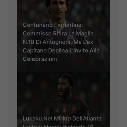
Centenario Fiorentina:
Commisso Ritira La Maglia
N.10 Di Antognoni, Ma L’ex
Capitano Declina L’invito Alle
Celebrazioni
Lukaku Nel Mirino Dell’Atlanta