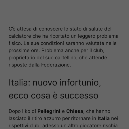
C’è attesa di conoscere lo stato di salute del
calciatore che ha riportato un leggero problema
fisico. Le sue condizioni saranno valutate nelle
prossime ore. Problema anche per il club,
proprietario del suo cartellino, che attende
risposte dalla Federazione.
Italia: nuovo infortunio,
ecco cosa è successo
Dopo i ko di
Pellegrini
e
Chiesa
, che hanno
lasciato il ritiro azzurro per ritornare in
Italia
nei
rispettivi club, adesso un altro giocatore rischia