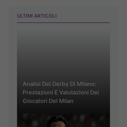
ULTIMI ARTICOLI
Analisi Del Derby Di Milano:
Prestazioni E Valutazioni Dei
Giocatori Del Milan