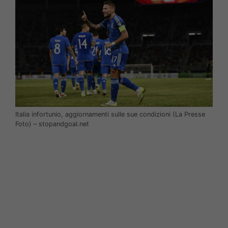
Italia infortunio, aggiornamenti sulle sue condizioni (La Presse
Foto) – stopandgoal.net