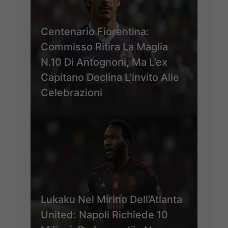
Centenario Fiorentina:
Commisso Ritira La Maglia
N.10 Di Antognoni, Ma L’ex
Capitano Declina L’invito Alle
Celebrazioni
Lukaku Nel Mirino Dell’Atlanta
United: Napoli Richiede 10