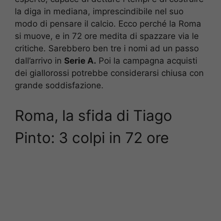
la diga in mediana, imprescindibile nel suo
modo di pensare il calcio. Ecco perché la Roma
si muove, e in 72 ore medita di spazzare via le
critiche. Sarebbero ben tre i nomi ad un passo
dall’arrivo in
Serie A.
Poi la campagna acquisti
dei giallorossi potrebbe considerarsi chiusa con
grande soddisfazione.
Roma, la sfida di Tiago
Pinto: 3 colpi in 72 ore