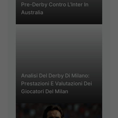
Pre-Derby Contro L’Inter In
Australia
Analisi Del Derby Di Milano:
Prestazioni E Valutazioni Dei
Giocatori Del Milan