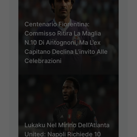
Centenario Fiorentina:
Commisso Ritira La Maglia
N.10 Di Antognoni, Ma L’ex
Capitano Declina L’invito Alle
Celebrazioni
Lukaku Nel Mirino Dell’Atlanta
United: Napoli Richiede 10