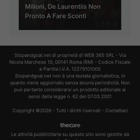
Milioni, De Laurentiis Non
Pronto A Fare Sconti
Stopandgoal.net di proprietà di WEB 365 SRL - Via
Nicola Marchese 10, 00141 Roma (RM) - Codice Fiscale
e Partita I.V.A. 12279101005
Stopandgoal.net non è una testata giornalistica, in
quanto viene aggiornato senza alcuna periodicità. Non
può pertanto considerarsi un prodotto editoriale ai
sensi della legge n. 62 del 07.03.2001
Copyright ©2026 - Tutti i diritti riservati -
Contattaci
Le attività pubblicitarie su questo sito sono gestite da