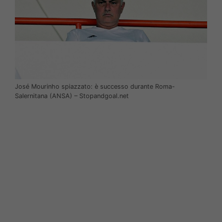
José Mourinho spiazzato: è successo durante Roma-
Salernitana (ANSA) – Stopandgoal.net