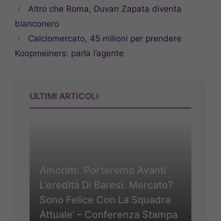
Altro che Roma, Duvan Zapata diventa
bianconero
Calciomercato, 45 milioni per prendere
Koopmeiners: parla l’agente
ULTIMI ARTICOLI
Amorim: ‘Porteremo Avanti
L’eredità Di Baresi. Mercato?
Sono Felice Con La Squadra
Attuale’ – Conferenza Stampa