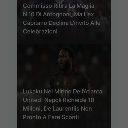
Commisso Ritira La Maglia
N.10 Di Antognoni, Ma L’ex
Capitano Declina L’invito Alle
Celebrazioni
Lukaku Nel Mirino Dell’Atlanta
United: Napoli Richiede 10
Milioni, De Laurentiis Non
Pronto A Fare Sconti