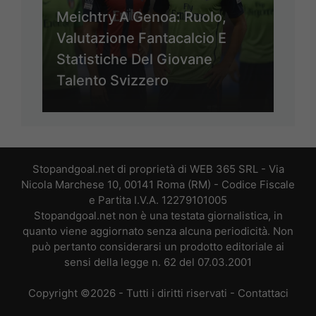
Meichtry A Genoa: Ruolo,
Valutazione Fantacalcio E
Statistiche Del Giovane
Talento Svizzero
Stopandgoal.net di proprietà di WEB 365 SRL - Via
Nicola Marchese 10, 00141 Roma (RM) - Codice Fiscale
e Partita I.V.A. 12279101005
Stopandgoal.net non è una testata giornalistica, in
quanto viene aggiornato senza alcuna periodicità. Non
può pertanto considerarsi un prodotto editoriale ai
sensi della legge n. 62 del 07.03.2001
Copyright ©2026 - Tutti i diritti riservati -
Contattaci