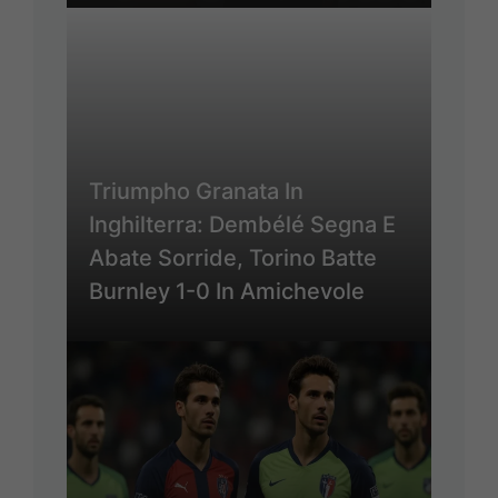
Triumpho Granata In
Inghilterra: Dembélé Segna E
Abate Sorride, Torino Batte
Burnley 1-0 In Amichevole