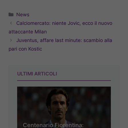
Categorie
News
Calciomercato: niente Jovic, ecco il nuovo
attaccante Milan
Juventus, affare last minute: scambio alla
pari con Kostic
ULTIMI ARTICOLI
Centenario Fiorentina: