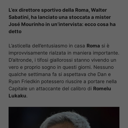
L’ex direttore sportivo della Roma, Walter
Sabatini, ha lanciato una stoccata a mister
José Mourinho in un’intervista: ecco cosa ha
detto
L’asticella dell’entusiasmo in casa
Roma
si è
improvvisamente rialzata in maniera importante.
D’altronde, i tifosi giallorossi stanno vivendo un
vero e proprio sogno in questi giorni. Nessuno
qualche settimana fa si aspettava che Dan e
Ryan Friedkin potessero riuscire a portare nella
Capitale un attaccante del calibro di
Romelu
Lukaku
.