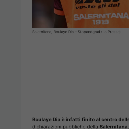
Salernitana, Boulaye Dia – Stopandgoal (La Presse)
Boulaye Dia è infatti finito al centro del
dichiarazioni pubbliche della
Salernitana