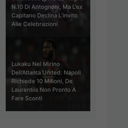
N.10 Di Antognoni, Ma L’ex
Capitano Declina L’invito
Alle Celebrazioni
Lukaku Nel Mirino
Dell’Atlanta United: Napoli
Richiede 10 Milioni, De
Laurentiis Non Pronto A
Fare Sconti