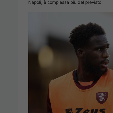
Napoli, è complessa più del previsto.