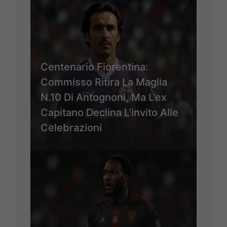
Centenario Fiorentina:
Commisso Ritira La Maglia
N.10 Di Antognoni, Ma L’ex
Capitano Declina L’invito Alle
Celebrazioni