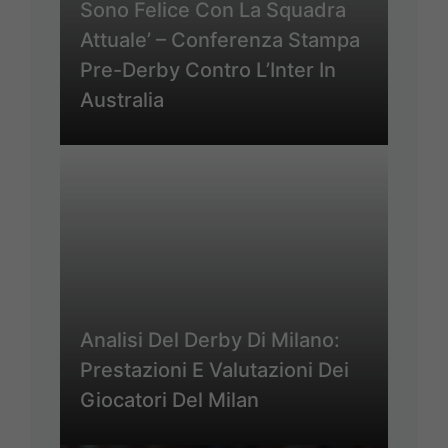
Sono Felice Con La Squadra
Attuale’ – Conferenza Stampa
Pre-Derby Contro L’Inter In
Australia
Analisi Del Derby Di Milano:
Prestazioni E Valutazioni Dei
Giocatori Del Milan