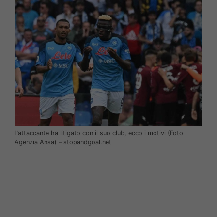
L’attaccante ha litigato con il suo club, ecco i motivi (Foto
Agenzia Ansa) – stopandgoal.net