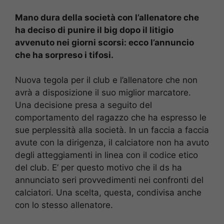
Mano dura della società con l’allenatore che
ha deciso di punire il big dopo il litigio
avvenuto nei giorni scorsi: ecco l’annuncio
che ha sorpreso i tifosi.
Nuova tegola per il club e l’allenatore che non
avrà a disposizione il suo miglior marcatore.
Una decisione presa a seguito del
comportamento del ragazzo che ha espresso le
sue perplessità alla società. In un faccia a faccia
avute con la dirigenza, il calciatore non ha avuto
degli atteggiamenti in linea con il codice etico
del club. E’ per questo motivo che il ds ha
annunciato seri provvedimenti nei confronti del
calciatori. Una scelta, questa, condivisa anche
con lo stesso allenatore.