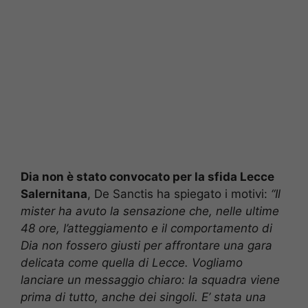
Dia non è stato convocato per la sfida Lecce
Salernitana
, De Sanctis ha spiegato i motivi:
“Il
mister ha avuto la sensazione che, nelle ultime
48 ore, l’atteggiamento e il comportamento di
Dia non fossero giusti per affrontare una gara
delicata come quella di Lecce. Vogliamo
lanciare un messaggio chiaro: la squadra viene
prima di tutto, anche dei singoli. E’ stata una