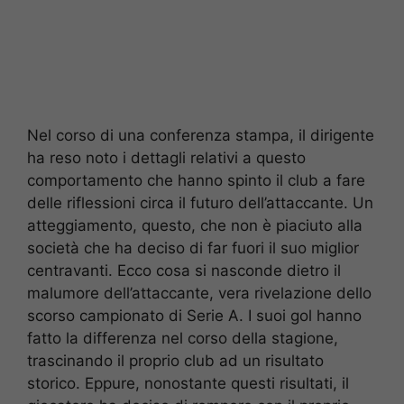
Nel corso di una conferenza stampa, il dirigente
ha reso noto i dettagli relativi a questo
comportamento che hanno spinto il club a fare
delle riflessioni circa il futuro dell’attaccante. Un
atteggiamento, questo, che non è piaciuto alla
società che ha deciso di far fuori il suo miglior
centravanti. Ecco cosa si nasconde dietro il
malumore dell’attaccante, vera rivelazione dello
scorso campionato di Serie A. I suoi gol hanno
fatto la differenza nel corso della stagione,
trascinando il proprio club ad un risultato
storico. Eppure, nonostante questi risultati, il