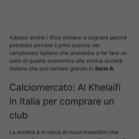
Adesso anche i tifosi iniziano a sognare perché
potrebbe arrivare il primi sceicco nel
campionato italiano che andrebbe a far fare un
salto di qualità economico alla storica società
italiana che può tornare grande in
Serie A
.
Calciomercato: Al Khelaifi
in Italia per comprare un
club
La società è in cerca di nuovi investitori che