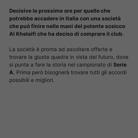
Decisive le prossime ore per quello che
potrebbe accadere in Italia con una società
che può finire nelle mani del potente sceicco
Al Khelaifi che ha deciso di comprare il club
.
La società è pronta ad ascoltare offerte e
trovare la giusta quadra in vista del futuro, dove
si punta a fare la storia nel campionato di
Serie
A
. Prima però bisognerà trovare tutti gli accordi
possibili e migliori.