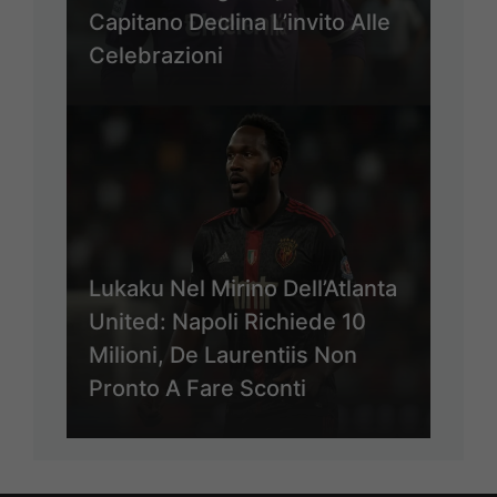
Capitano Declina L’invito Alle
Celebrazioni
Lukaku Nel Mirino Dell’Atlanta
United: Napoli Richiede 10
Milioni, De Laurentiis Non
Pronto A Fare Sconti