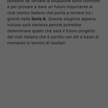
possano far tornare la situazione sotto controllo
e per provare a dare un futuro importante al
club storico italiano che punta a tornare tra i
grandi della
Serie A
. Questa stagione appena
iniziata sarà decisiva perché potrebbe
determinare quello che sarà il futuro progetto
del club italiano che è partito con alti e bassi al
momento in termini di risultati.