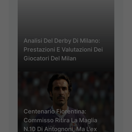
Analisi Del Derby Di Milano:
Prestazioni E Valutazioni Dei
Giocatori Del Milan
Centenario Fiorentina:
Commisso Ritira La Maglia
N.10 Di Antognoni, Ma L’ex