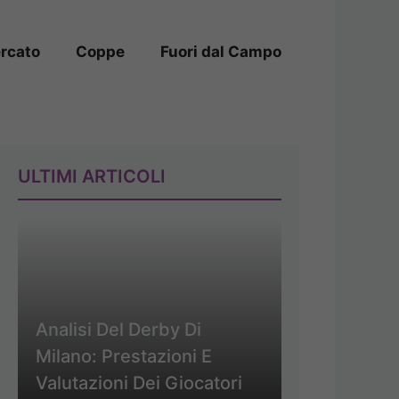
rcato
Coppe
Fuori dal Campo
ULTIMI ARTICOLI
Analisi Del Derby Di
Milano: Prestazioni E
Valutazioni Dei Giocatori