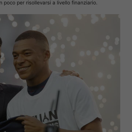
oco per risollevarsi a livello finanziario.