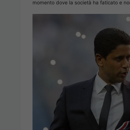
momento dove la società ha faticato e non p