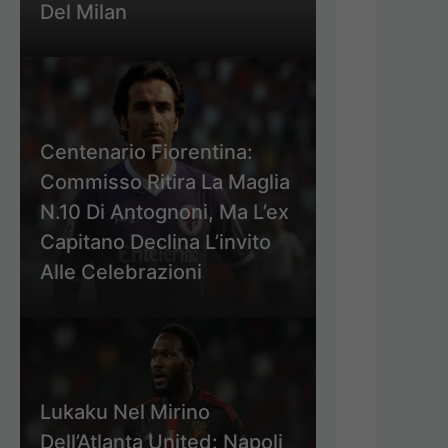
Del Milan
Centenario Fiorentina:
Commisso Ritira La Maglia
N.10 Di Antognoni, Ma L’ex
Capitano Declina L’invito
Alle Celebrazioni
Lukaku Nel Mirino
Dell’Atlanta United: Napoli